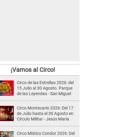
¡Vamos al Circo!
Circo de las Estrellas 2026: del
15 Julio al 30 Agosto. Parque
de las Leyendas - San Miguel
Circo Montecarlo 2026: Del 17
de Julio hasta el 30 Agosto en
Círculo Militar - Jesús María
Circo Místico Condor 2026: Del