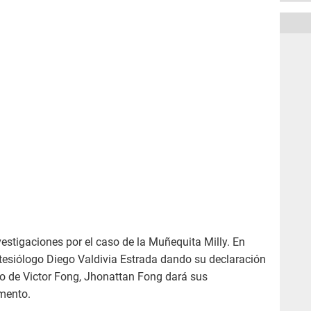
stigaciones por el caso de la Muñequita Milly. En
esiólogo Diego Valdivia Estrada dando su declaración
o de Victor Fong, Jhonattan Fong dará sus
omento.