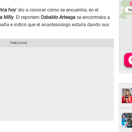
ica hoy
' dio a conocer cómo se encuentra, en el
a Milly
. El reportero
Osbaldo Arteaga
se encontraba a
España e indicó que el anastesiologo estaría dando sus