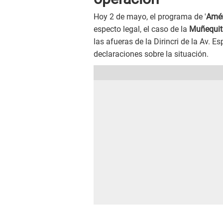
Hoy 2 de mayo, el programa de '
Amér
especto legal, el caso de la
Muñequit
las afueras de la Dirincri de la Av. 
declaraciones sobre la situación.