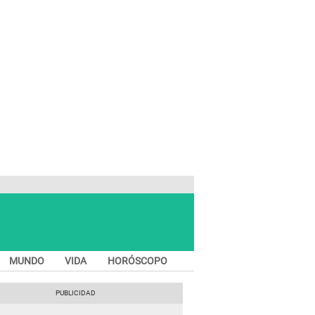
MUNDO
VIDA
HORÓSCOPO