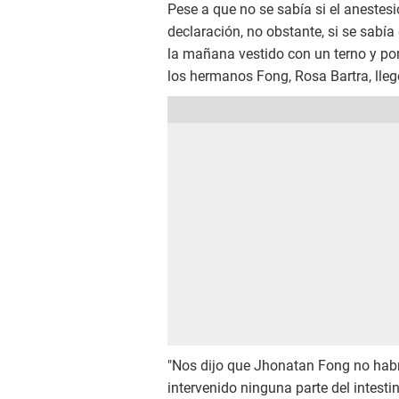
Pese a que no se sabía si el anestes
declaración, no obstante, si se sabía
la mañana vestido con un terno y po
los hermanos Fong, Rosa Bartra, lleg
"Nos dijo que Jhonatan Fong no habrí
intervenido ninguna parte del intestin