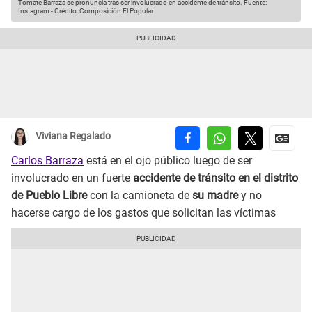
Tomate Barraza se pronuncia tras ser involucrado en accidente de tránsito.
Fuente:
Instagram
-
Crédito: Composición El Popular
Viviana Regalado
Carlos Barraza
está en el ojo público luego de ser
involucrado en un fuerte
accidente de tránsito en el distrito
de Pueblo Libre
con la camioneta de
su madre
y no
hacerse cargo de los gastos que solicitan las víctimas