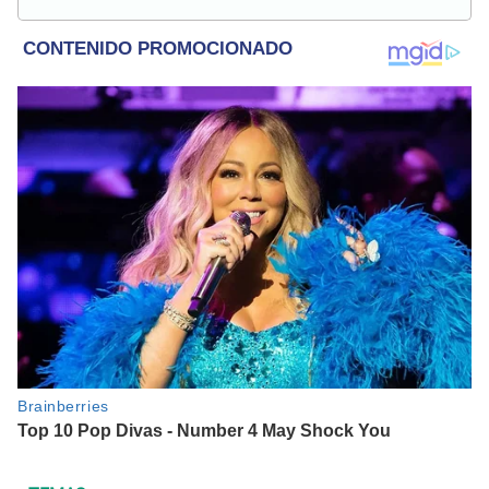
relacionados con actualidad, entretenimiento, cultura, cine
y crónicas.