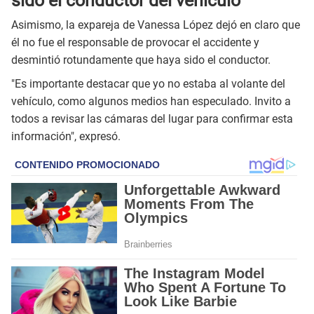
sido el conductor del vehículo
Asimismo, la expareja de Vanessa López dejó en claro que
él no fue el responsable de provocar el accidente y
desmintió rotundamente que haya sido el conductor.
"Es importante destacar que yo no estaba al volante del
vehículo, como algunos medios han especulado. Invito a
todos a revisar las cámaras del lugar para confirmar esta
información", expresó.