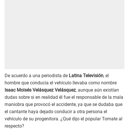
De acuerdo a una periodista de
Latina Televisión
, el
hombre que conducía el vehículo llevaba como nombre
Isaac Moisés Velásquez Velásquez
, aunque aún existían
dudas sobre si en realidad él fue el responsable de la mala
maniobra que provocó el accidente, ya que se dudaba que
el cantante haya dejado conducir a otra persona el
vehículo de su progenitora. ¿Qué dijo el popular Tomate al
respecto?