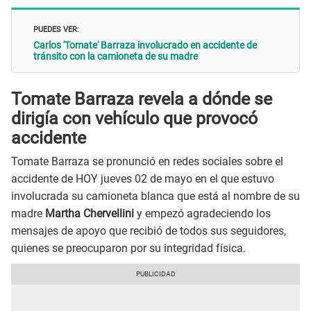
PUEDES VER:
Carlos 'Tomate' Barraza involucrado en accidente de
tránsito con la camioneta de su madre
Tomate Barraza revela a dónde se
dirigía con vehículo que provocó
accidente
Tomate Barraza se pronunció en redes sociales sobre el
accidente de HOY jueves 02 de mayo en el que estuvo
involucrada su camioneta blanca que está al nombre de su
madre
Martha Chervellini
y empezó agradeciendo los
mensajes de apoyo que recibió de todos sus seguidores,
quienes se preocuparon por su integridad física.