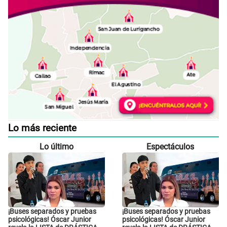
Lo más reciente
Lo último
Espectáculos
¡Buses separados y pruebas
¡Buses separados y pruebas
psicológicas! Óscar Junior
psicológicas! Óscar Junior