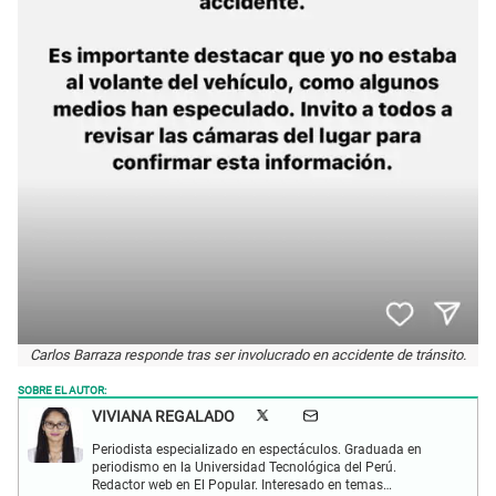
Carlos Barraza responde tras ser involucrado en accidente de tránsito.
SOBRE EL AUTOR:
VIVIANA REGALADO
Periodista especializado en espectáculos. Graduada en
periodismo en la Universidad Tecnológica del Perú.
Redactor web en El Popular. Interesado en temas