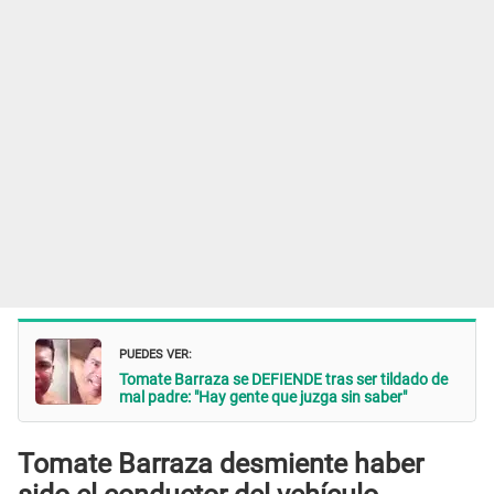
PUEDES VER:
Tomate Barraza se DEFIENDE tras ser tildado de
mal padre: "Hay gente que juzga sin saber"
Tomate Barraza desmiente haber