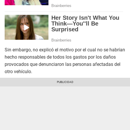
Sin embargo, no explicó el motivo por el cual no se habrían
hecho responsables de todos los gastos por los daños
provocados que denunciaron las personas afectadas del
otro vehículo.