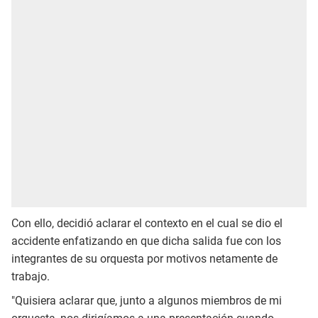
Con ello, decidió aclarar el contexto en el cual se dio el
accidente enfatizando en que dicha salida fue con los
integrantes de su orquesta por motivos netamente de
trabajo.
"Quisiera aclarar que, junto a algunos miembros de mi