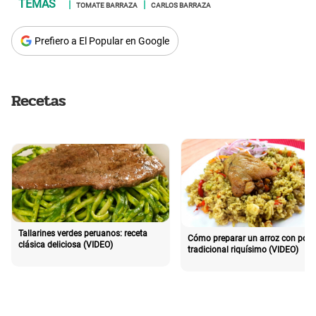
TOMATE BARRAZA
CARLOS BARRAZA
Prefiero a El Popular en Google
Recetas
Tallarines verdes peruanos: receta
Cómo preparar un arroz con poll
clásica deliciosa (VIDEO)
tradicional riquísimo (VIDEO)