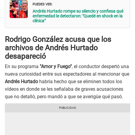
PUEDES VER:
Andrés Hurtado rompe su silencio y confiesa qué
enfermedad le detectaron: "Quedé en shock en la
clínica"
Rodrigo González acusa que los
archivos de Andrés Hurtado
desapareció
En su programa
"Amor y Fuego"
, el conductor despertó una
nueva curiosidad entre sus espectadores al mencionar que
Andrés Hurtado
habría hecho que se eliminen todos los
vídeos en donde se les señalaba de graves acusaciones
que no detalló, pero mandó a que se averigüe qué pasó.