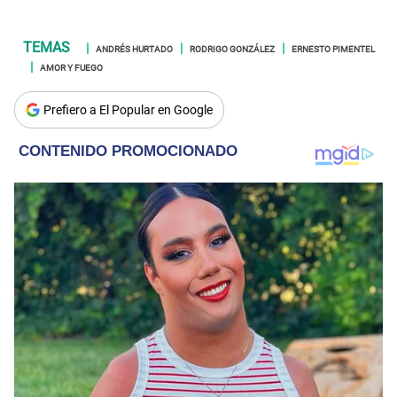
ANDRÉS HURTADO
RODRIGO GONZÁLEZ
ERNESTO PIMENTEL
AMOR Y FUEGO
Prefiero a El Popular en Google