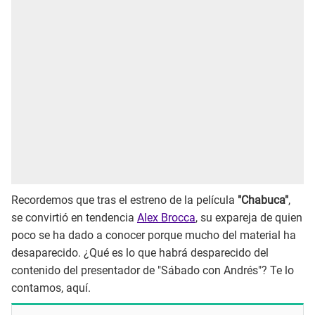
Recordemos que tras el estreno de la película
"Chabuca"
,
se convirtió en tendencia
Alex Brocca
, su expareja de quien
poco se ha dado a conocer porque mucho del material ha
desaparecido. ¿Qué es lo que habrá desparecido del
contenido del presentador de "Sábado con Andrés"? Te lo
contamos, aquí.