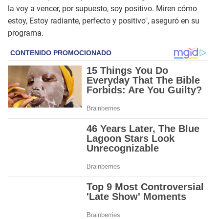
la voy a vencer, por supuesto, soy positivo. Miren cómo
estoy, Estoy radiante, perfecto y positivo", aseguró en su
programa.