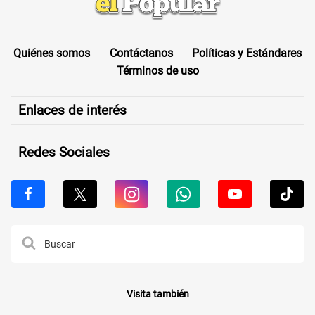
Quiénes somos
Contáctanos
Políticas y Estándares
Términos de uso
Enlaces de interés
Redes Sociales
Visita también