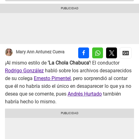
Mary Ann Antunez Cueva
¡Al mismo estilo de
'La Chola Chabuca'
! El conductor
Rodrigo González
habló sobre los archivos desaparecidos
de su colega
Ernesto Pimentel
, pero sorprendió al contar
que él no habría sido el único en desaparecer lo que ya no
desea que se comente, pues
Andrés Hurtado
también
habría hecho lo mismo.