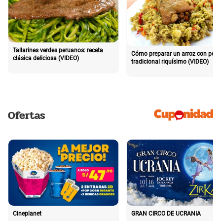
Tallarines verdes peruanos: receta
Cómo preparar un arroz con poll
clásica deliciosa (VIDEO)
tradicional riquísimo (VIDEO)
Ofertas
Cineplanet
GRAN CIRCO DE UCRANIA