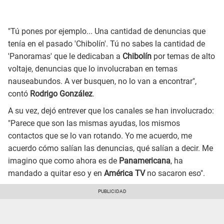
"Tú pones por ejemplo... Una cantidad de denuncias que
tenía en el pasado 'Chibolín'. Tú no sabes la cantidad de
'Panoramas' que le dedicaban a
Chibolín
por temas de alto
voltaje, denuncias que lo involucraban en temas
nauseabundos. A ver busquen, no lo van a encontrar",
contó
Rodrigo González
.
A su vez, dejó entrever que los canales se han involucrado:
"Parece que son las mismas ayudas, los mismos
contactos que se lo van rotando. Yo me acuerdo, me
acuerdo cómo salían las denuncias, qué salían a decir. Me
imagino que como ahora es de
Panamericana
, ha
mandado a quitar eso y en
América TV
no sacaron eso".