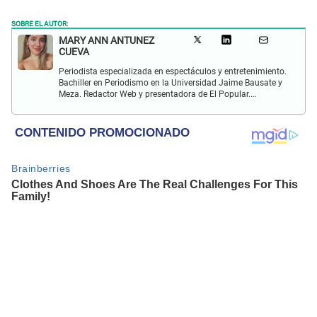
SOBRE EL AUTOR:
MARY ANN ANTUNEZ
CUEVA
Periodista especializada en espectáculos y entretenimiento.
Bachiller en Periodismo en la Universidad Jaime Bausate y
Meza. Redactor Web y presentadora de El Popular.
Interesada en temas relacionados a la coyuntura, farándula
y espectáculos internacional.