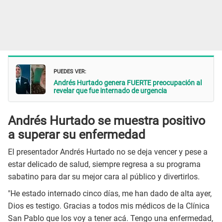
PUEDES VER:
Andrés Hurtado genera FUERTE preocupación al
revelar que fue internado de urgencia
Andrés Hurtado se muestra positivo
a superar su enfermedad
El presentador Andrés Hurtado no se deja vencer y pese a
estar delicado de salud, siempre regresa a su programa
sabatino para dar su mejor cara al público y divertirlos.
"He estado internado cinco días, me han dado de alta ayer,
Dios es testigo. Gracias a todos mis médicos de la Clínica
San Pablo que los voy a tener acá. Tengo una enfermedad,