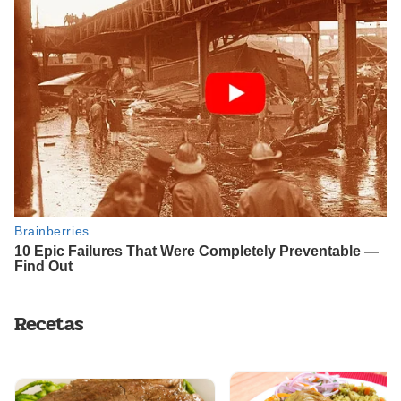
Recetas