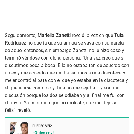
Seguidamente,
Mariella Zanetti
reveló la vez en que
Tula
Rodríguez
no quería que su amiga se vaya con su pareja
de aquel entonces, sin embargo Zanetti no le hizo caso y
terminó yéndose con dicha persona. "Una vez creo que sí
discutimos boca a boca. Ella no estaba tan de acuerdo con
un ex y me acuerdo que un día salimos a una discoteca y
me encontró al pata con el que yo estaba en la discoteca y
él quería irse conmigo y Tula no me dejaba ir y era una
discusión porque los dos se odiaban y al final me fui con
él obvio. Ya mi amiga que no moleste, que me deje ser
feliz", reveló.
PUEDES VER:
¿Quién es J