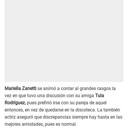
Mariella Zanetti
se animó a contar al grandes rasgos la
vez en que tuvo una discusión con su amiga
Tula
Rodríguez,
pues prefirió irse con su pareja de aquel
entonces, en vez de quedarse en la discoteca. La también
actriz aseguró que discrepancias siempre hay hasta en las
mejores amistades, pues es normal.