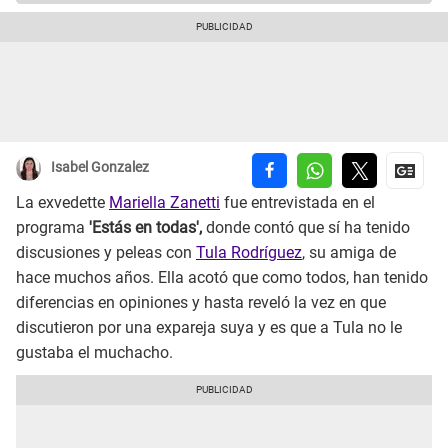
Isabel Gonzalez
La exvedette
Mariella Zanetti
fue entrevistada en el
programa
'Estás en todas',
donde contó que sí ha tenido
discusiones y peleas con
Tula Rodríguez
, su amiga de
hace muchos años. Ella acotó que como todos, han tenido
diferencias en opiniones y hasta reveló la vez en que
discutieron por una expareja suya y es que a Tula no le
gustaba el muchacho.