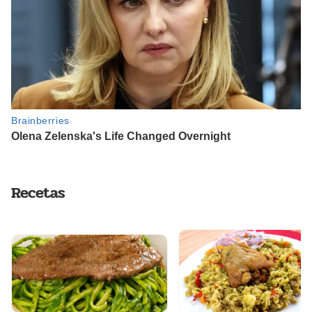
Recetas