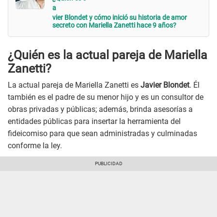
a
vier Blondet y cómo inició su historia de amor
secreto con Mariella Zanetti hace 9 años?
¿Quién es la actual pareja de Mariella
Zanetti?
La actual pareja de Mariella Zanetti es
Javier Blondet
. Él
también es el padre de su menor hijo y es un consultor de
obras privadas y públicas; además, brinda asesorías a
entidades públicas para insertar la herramienta del
fideicomiso para que sean administradas y culminadas
conforme la ley.