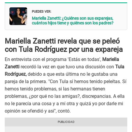
PUEDES VER:
Mariella Zanetti: ¿Quiénes son sus exparejas,
cuántos hijos tiene y quiénes son los padres?
Mariella Zanetti revela que se peleó
con Tula Rodríguez por una expareja
En entrevista con el programa 'Estás en todas',
Mariella
Zanetti
recordó la vez en que tuvo una discusión con
Tula
Rodríguez,
debido a que esta última no le gustaba una
pareja de la primera. "Con Tula sí hemos tenido peleítas. Sí
hemos tenido problemas, si las hermanas tienen
problemas, ¿por qué no las amigas?, discrepancias. A ella
no le parecía una cosa y a mí otra y quizá yo por darle mi
opinión se ofendió y así", contó.