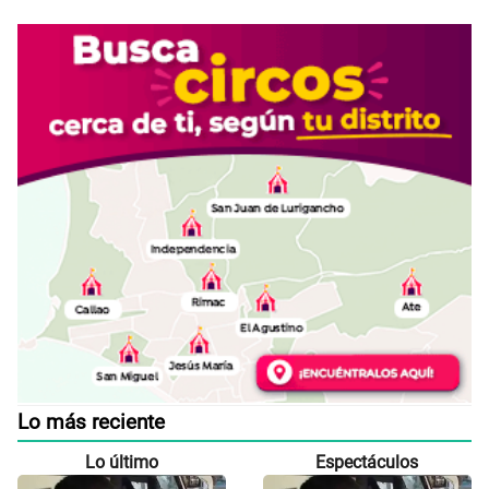
Lo más reciente
Lo último
Espectáculos