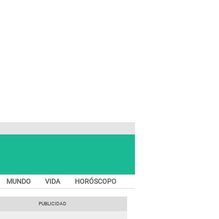
MUNDO
VIDA
HORÓSCOPO