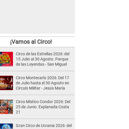
¡Vamos al Circo!
Circo de las Estrellas 2026: del
15 Julio al 30 Agosto. Parque
de las Leyendas - San Miguel
Circo Montecarlo 2026: Del 17
de Julio hasta el 30 Agosto en
Círculo Militar - Jesús María
Circo Místico Condor 2026: Del
25 de Junio. Explanada Costa
21
Gran Circo de Ucrania 2026: del