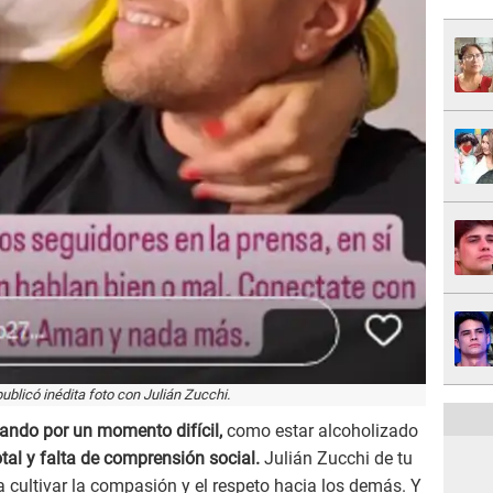
publicó inédita foto con Julián Zucchi.
sando por un momento difícil,
como estar alcoholizado
tal y falta de comprensión social.
Julián Zucchi de tu
 cultivar la compasión y el respeto hacia los demás. Y