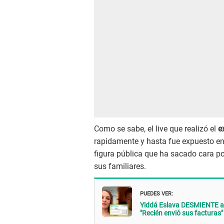
Como se sabe, el live que realizó el
e
rapidamente y hasta fue expuesto en t
figura pública que ha sacado cara por
sus familiares.
PUEDES VER:
Yiddá Eslava DESMIENTE a 
"Recién envió sus facturas"