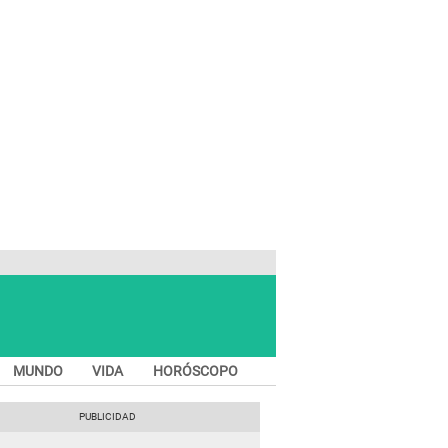
MUNDO
VIDA
HORÓSCOPO