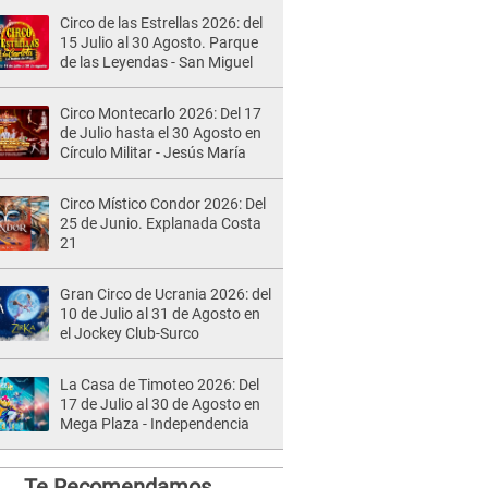
Circo de las Estrellas 2026: del
15 Julio al 30 Agosto. Parque
de las Leyendas - San Miguel
Circo Montecarlo 2026: Del 17
de Julio hasta el 30 Agosto en
Círculo Militar - Jesús María
Circo Místico Condor 2026: Del
25 de Junio. Explanada Costa
21
Gran Circo de Ucrania 2026: del
10 de Julio al 31 de Agosto en
el Jockey Club-Surco
La Casa de Timoteo 2026: Del
17 de Julio al 30 de Agosto en
Mega Plaza - Independencia
Te Recomendamos