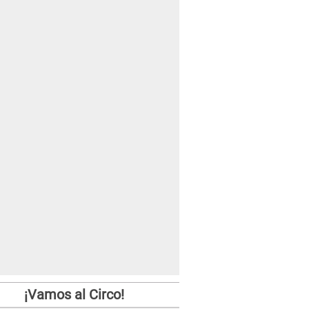
¡Vamos al Circo!