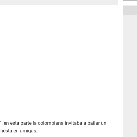
”, en esta parte la colombiana invitaba a bailar un
fiesta en amigas.