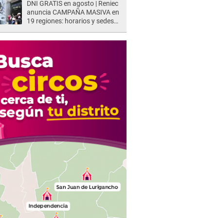
DNI GRATIS en agosto | Reniec
anuncia CAMPAÑA MASIVA en
19 regiones: horarios y sedes
oficiales