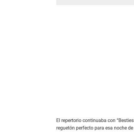
El repertorio continuaba con “Besties
reguetón perfecto para esa noche de 