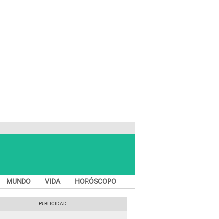
MUNDO
VIDA
HORÓSCOPO