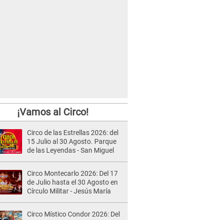
¡Vamos al Circo!
Circo de las Estrellas 2026: del
15 Julio al 30 Agosto. Parque
de las Leyendas - San Miguel
Circo Montecarlo 2026: Del 17
de Julio hasta el 30 Agosto en
Círculo Militar - Jesús María
Circo Místico Condor 2026: Del