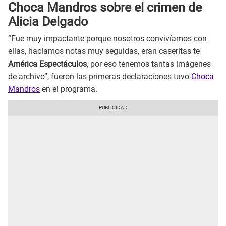
Choca Mandros sobre el crimen de
Alicia Delgado
“Fue muy impactante porque nosotros convivíamos con
ellas, hacíamos notas muy seguidas, eran caseritas te
América Espectáculos
, por eso tenemos tantas imágenes
de archivo”, fueron las primeras declaraciones tuvo
Choca
Mandros
en el programa.