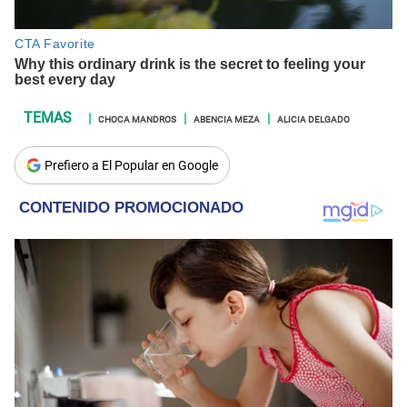
CHOCA MANDROS
ABENCIA MEZA
ALICIA DELGADO
Prefiero a El Popular en Google