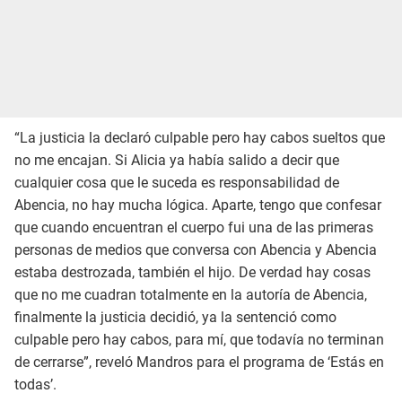
“La justicia la declaró culpable pero hay cabos sueltos que
no me encajan. Si Alicia ya había salido a decir que
cualquier cosa que le suceda es responsabilidad de
Abencia, no hay mucha lógica. Aparte, tengo que confesar
que cuando encuentran el cuerpo fui una de las primeras
personas de medios que conversa con Abencia y Abencia
estaba destrozada, también el hijo. De verdad hay cosas
que no me cuadran totalmente en la autoría de Abencia,
finalmente la justicia decidió, ya la sentenció como
culpable pero hay cabos, para mí, que todavía no terminan
de cerrarse”, reveló Mandros para el programa de ‘Estás en
todas’.