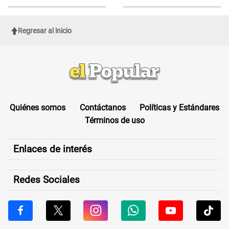
ROSTRO
Regresar al inicio
Quiénes somos
Contáctanos
Políticas y Estándares
Términos de uso
Enlaces de interés
Redes Sociales