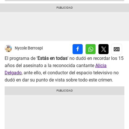
Nycole Berrospi
El programa de ‘
Estás en todas
’ no dudó en recordar los 15
años del asesinato a la reconocida cantante
Alicia
Delgado
, ante ello, el conductor del espacio televisivo no
dudó en dar su punto de vista sobre todo este crimen.