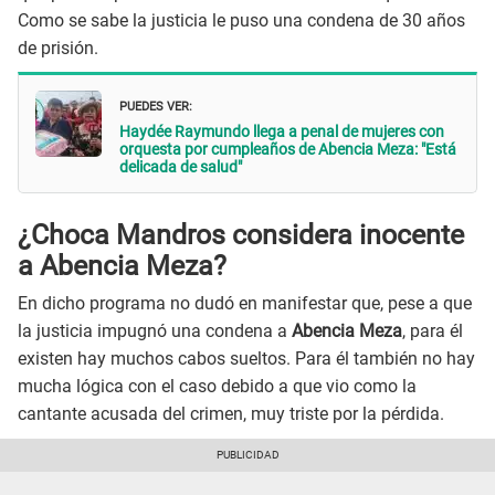
Como se sabe la justicia le puso una condena de 30 años
de prisión.
PUEDES VER:
Haydée Raymundo llega a penal de mujeres con
orquesta por cumpleaños de Abencia Meza: "Está
delicada de salud"
¿Choca Mandros considera inocente
a Abencia Meza?
En dicho programa no dudó en manifestar que, pese a que
la justicia impugnó una condena a
Abencia Meza
, para él
existen hay muchos cabos sueltos. Para él también no hay
mucha lógica con el caso debido a que vio como la
cantante acusada del crimen, muy triste por la pérdida.