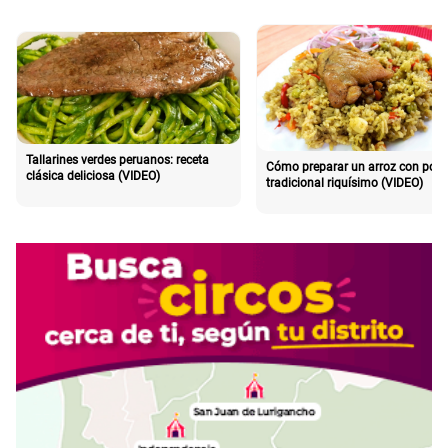
Tallarines verdes peruanos: receta
Cómo preparar un arroz con poll
clásica deliciosa (VIDEO)
tradicional riquísimo (VIDEO)