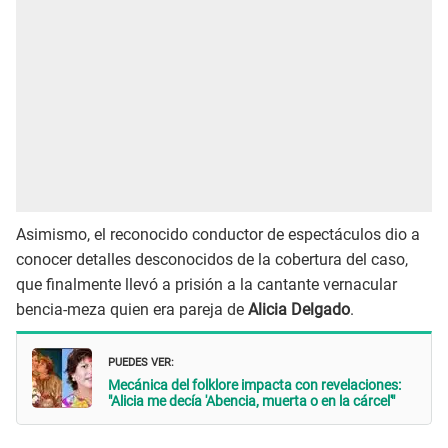
Asimismo, el reconocido conductor de espectáculos dio a
conocer detalles desconocidos de la cobertura del caso,
que finalmente llevó a prisión a la cantante vernacular
bencia-meza quien era pareja de
Alicia Delgado
.
PUEDES VER:
Mecánica del folklore impacta con revelaciones:
"Alicia me decía 'Abencia, muerta o en la cárcel'"