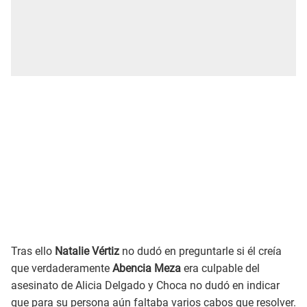
Tras ello
Natalie Vértiz
no dudó en preguntarle si él creía
que verdaderamente
Abencia Meza
era culpable del
asesinato de Alicia Delgado y Choca no dudó en indicar
que para su persona aún faltaba varios cabos que resolver.