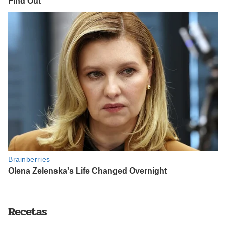
Recetas