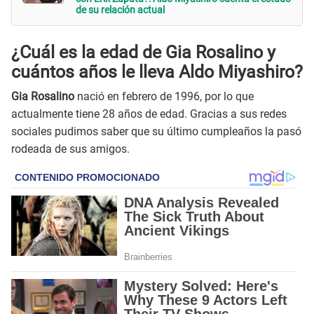
de su relación actual
¿Cuál es la edad de Gia Rosalino y
cuántos años le lleva Aldo Miyashiro?
Gia Rosalino
nació en febrero de 1996, por lo que
actualmente tiene 28 años de edad. Gracias a sus redes
sociales pudimos saber que su último cumpleaños la pasó
rodeada de sus amigos.