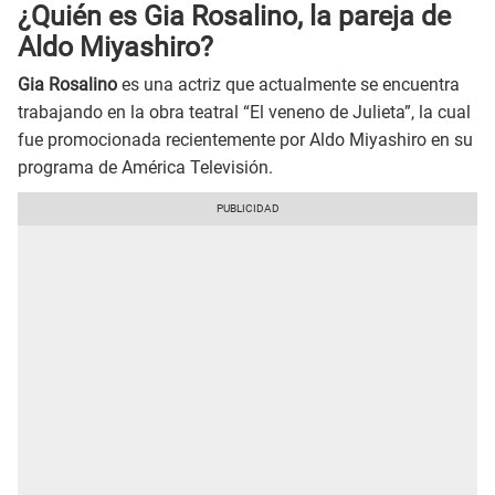
¿Quién es Gia Rosalino, la pareja de
Aldo Miyashiro?
Gia Rosalino
es una actriz que actualmente se encuentra
trabajando en la obra teatral “El veneno de Julieta”, la cual
fue promocionada recientemente por Aldo Miyashiro en su
programa de América Televisión.