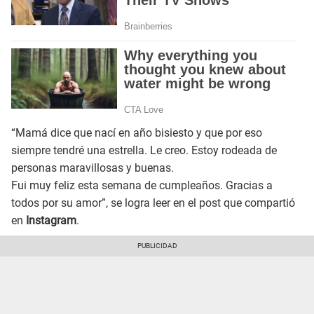
“Mamá dice que nací en año bisiesto y que por eso
siempre tendré una estrella. Le creo. Estoy rodeada de
personas maravillosas y buenas.
Fui muy feliz esta semana de cumpleaños. Gracias a
todos por su amor”, se logra leer en el post que compartió
en
Instagram
.