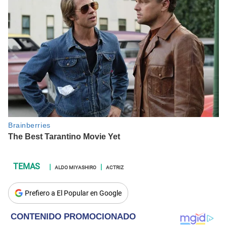
ALDO MIYASHIRO
ACTRIZ
Prefiero a El Popular en Google