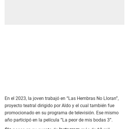
En el 2023, la joven trabajó en
“Las Hembras No Lloran”,
proyecto teatral dirigido por Aldo y el cual también fue
promocionado en su programa de televisión. Ese mismo
año participó en la película “La peor de mis bodas 3”.