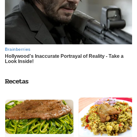
Recetas