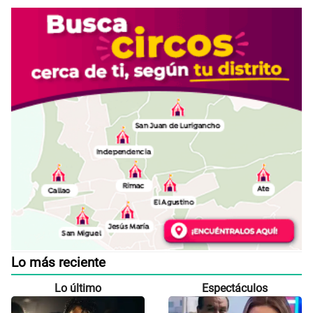
Lo más reciente
Lo último
Espectáculos