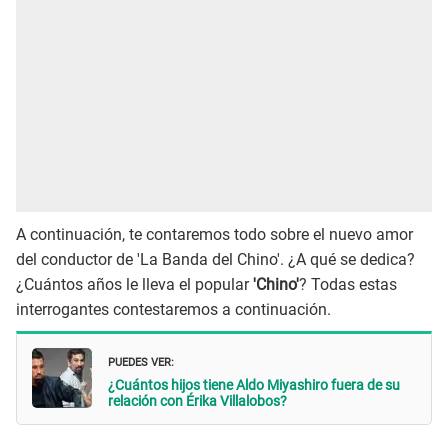
A continuación, te contaremos todo sobre el nuevo amor
del conductor de 'La Banda del Chino'. ¿A qué se dedica?
¿Cuántos años le lleva el popular
'Chino'
? Todas estas
interrogantes contestaremos a continuación.
PUEDES VER:
¿Cuántos hijos tiene Aldo Miyashiro fuera de su
relación con Érika Villalobos?