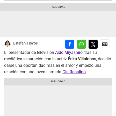
Estefani Hoyos
El presentador de televisión
Aldo Miyashiro
, tras su
mediática separación con la actriz
Érika Villalobos
, decidió
darse una oportunidad más en el amor y empezó una
relación con una joven llamada
Gia Rosalino
.