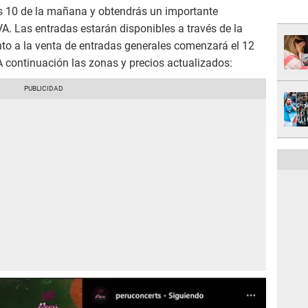
as 10 de la mañana y obtendrás un importante
. Las entradas estarán disponibles a través de la
to a la venta de entradas generales comenzará el 12
A continuación las zonas y precios actualizados: