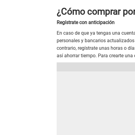
¿Cómo comprar por
Regístrate con anticipación
En caso de que ya tengas una cuenta
personales y bancarios actualizados 
contrario, regístrate unas horas o día
así ahorrar tiempo. Para crearte una