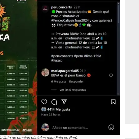
a lista de precios oficiales para Feid en Perú.