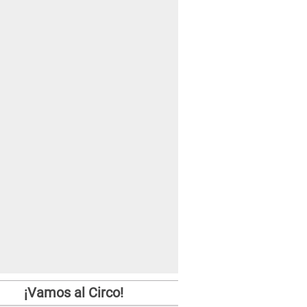
¡Vamos al Circo!