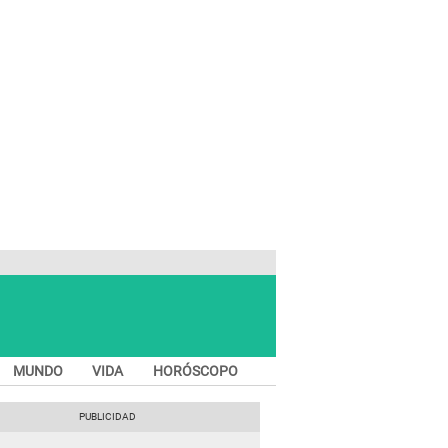
MUNDO
VIDA
HORÓSCOPO