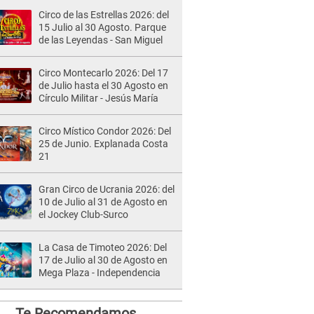
Circo de las Estrellas 2026: del
15 Julio al 30 Agosto. Parque
de las Leyendas - San Miguel
Circo Montecarlo 2026: Del 17
de Julio hasta el 30 Agosto en
Círculo Militar - Jesús María
Circo Místico Condor 2026: Del
25 de Junio. Explanada Costa
21
Gran Circo de Ucrania 2026: del
10 de Julio al 31 de Agosto en
el Jockey Club-Surco
La Casa de Timoteo 2026: Del
17 de Julio al 30 de Agosto en
Mega Plaza - Independencia
Te Recomendamos