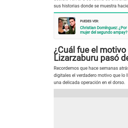
sus historias donde se muestra hacie
PUEDES VER:
Christian Domínguez: ¿Por
mujer del segundo ampay?
¿Cuál fue el motivo
Lizarzaburu pasó d
Recordemos que hace semanas atrá
digitales el verdadero motivo que lo 
una delicada operación en el dorso.