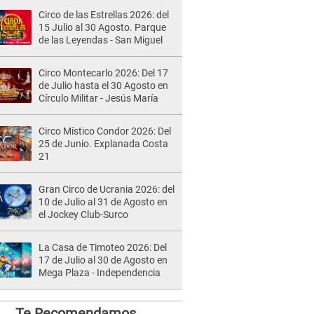
Circo de las Estrellas 2026: del
15 Julio al 30 Agosto. Parque
de las Leyendas - San Miguel
Circo Montecarlo 2026: Del 17
de Julio hasta el 30 Agosto en
Círculo Militar - Jesús María
Circo Místico Condor 2026: Del
25 de Junio. Explanada Costa
21
Gran Circo de Ucrania 2026: del
10 de Julio al 31 de Agosto en
el Jockey Club-Surco
La Casa de Timoteo 2026: Del
17 de Julio al 30 de Agosto en
Mega Plaza - Independencia
Te Recomendamos