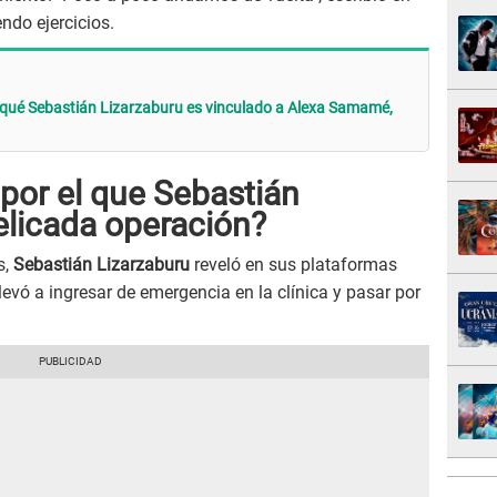
ndo ejercicios.
 qué Sebastián Lizarzaburu es vinculado a Alexa Samamé,
 por el que Sebastián
elicada operación?
s,
Sebastián Lizarzaburu
reveló en sus plataformas
llevó a ingresar de emergencia en la clínica y pasar por