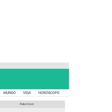
MUNDO
VIDA
HORÓSCOPO