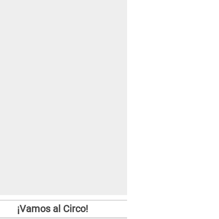
¡Vamos al Circo!