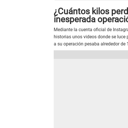
¿Cuántos kilos perd
inesperada operaci
Mediante la cuenta oficial de Instag
historias unos videos donde se luce 
a su operación pesaba alrededor de 