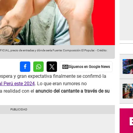
ICIAL, precio de entradas y dónde sería
Fuente: Composición El Popular.
-
Crédito:
spera y gran expectativa finalmente se confirmó la
al Perú este 2024
. Lo que eran rumores no
a realidad con el
anuncio del cantante a través de su