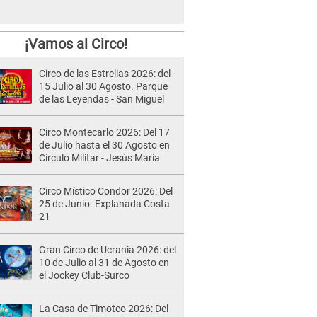
¡Vamos al Circo!
Circo de las Estrellas 2026: del
15 Julio al 30 Agosto. Parque
de las Leyendas - San Miguel
Circo Montecarlo 2026: Del 17
de Julio hasta el 30 Agosto en
Círculo Militar - Jesús María
Circo Místico Condor 2026: Del
25 de Junio. Explanada Costa
21
Gran Circo de Ucrania 2026: del
10 de Julio al 31 de Agosto en
el Jockey Club-Surco
La Casa de Timoteo 2026: Del