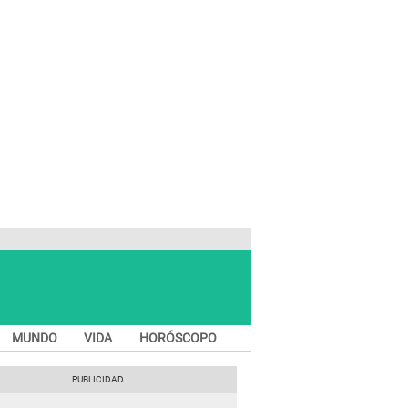
MUNDO
VIDA
HORÓSCOPO