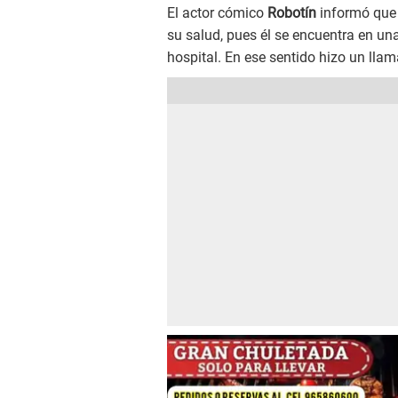
El actor cómico
Robotín
informó que 
su salud, pues él se encuentra en un
hospital. En ese sentido hizo un llam