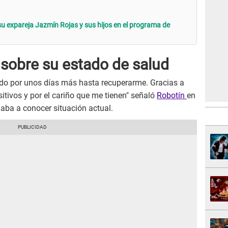
su expareja Jazmín Rojas y sus hijos en el programa de
 sobre su estado de salud
gado por unos días más hasta recuperarme. Gracias a
itivos y por el cariño que me tienen" señaló
Robotín
en
aba a conocer situación actual.