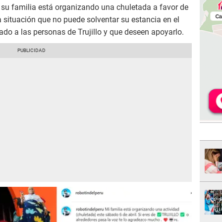
su familia está organizando una chuletada a favor de
a situación que no puede solventar su estancia en el
ado a las personas de Trujillo y que deseen apoyarlo.