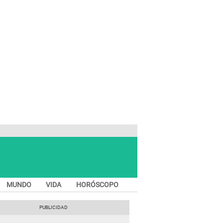
MUNDO
VIDA
HORÓSCOPO