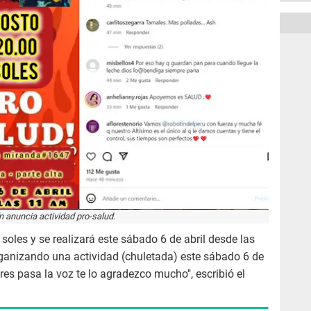
n anuncia actividad pro-salud.
soles y se realizará este sábado 6 de abril desde las
rganizando una actividad (chuletada) este sábado 6 de
res pasa la voz te lo agradezco mucho", escribió el