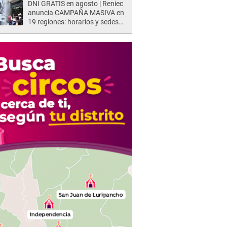
DNI GRATIS en agosto | Reniec
anuncia CAMPAÑA MASIVA en
19 regiones: horarios y sedes
oficiales