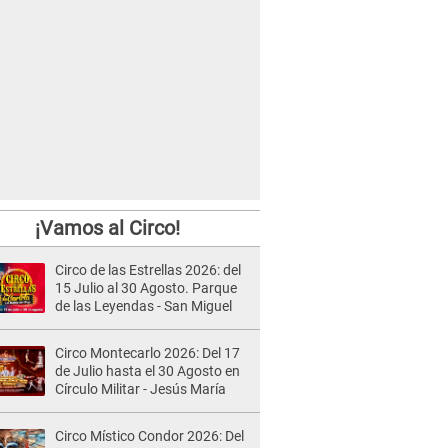
¡Vamos al Circo!
Circo de las Estrellas 2026: del
15 Julio al 30 Agosto. Parque
de las Leyendas - San Miguel
Circo Montecarlo 2026: Del 17
de Julio hasta el 30 Agosto en
Círculo Militar - Jesús María
Circo Místico Condor 2026: Del