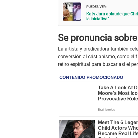
PUEDES VER:
Katy Jara aplaude que Chris
la iniciativa”
Se pronuncia sobre
La artista y predicadora también ce
conversión al cristianismo, como el 
retiro espiritual para buscar así el 