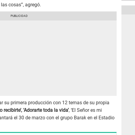
 las cosas”, agregó.
r su primera producción con 12 temas de su propia
 recibirte’, ‘Adorarte toda la vida’
, ‘El Señor es mi
ntará el 30 de marzo con el grupo Barak en el Estadio