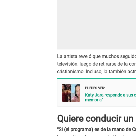
La artista reveló que muchos seguid
televisión, luego de retirarse de la 
cristianismo. Incluso, la también actr
PUEDES VER:
Katy Jara responde a sus c
memoria”
Quiere conducir un
"Si (el programa) es de la mano de Cr