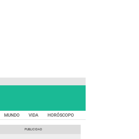
MUNDO
VIDA
HORÓSCOPO