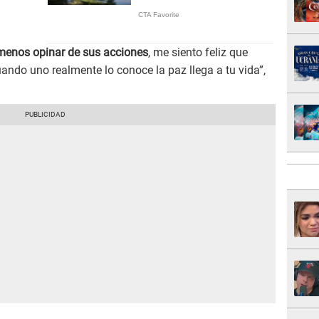
 menos opinar de sus acciones
, me siento feliz que
ndo uno realmente lo conoce la paz llega a tu vida”,