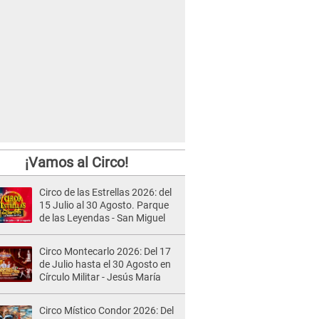
¡Vamos al Circo!
Circo de las Estrellas 2026: del
15 Julio al 30 Agosto. Parque
de las Leyendas - San Miguel
Circo Montecarlo 2026: Del 17
de Julio hasta el 30 Agosto en
Círculo Militar - Jesús María
Circo Místico Condor 2026: Del