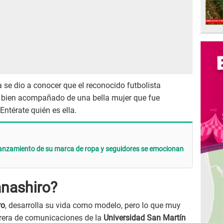
se dio a conocer que el reconocido futbolista
bien acompañado de una bella mujer que fue
 Entérate quién es ella.
lanzamiento de su marca de ropa y seguidores se emocionan
nashiro?
ro
, desarrolla su vida como modelo, pero lo que muy
rera de comunicaciones de la
Universidad San Martín