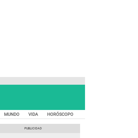
MUNDO
VIDA
HORÓSCOPO