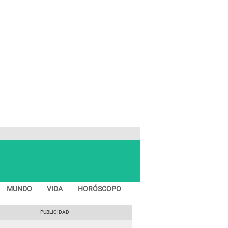
MUNDO
VIDA
HORÓSCOPO