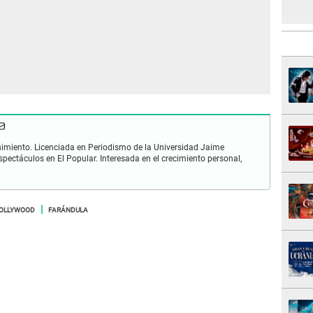
enimiento. Licenciada en Periodismo de la Universidad Jaime
ectáculos en El Popular. Interesada en el crecimiento personal,
OLLYWOOD
FARÁNDULA