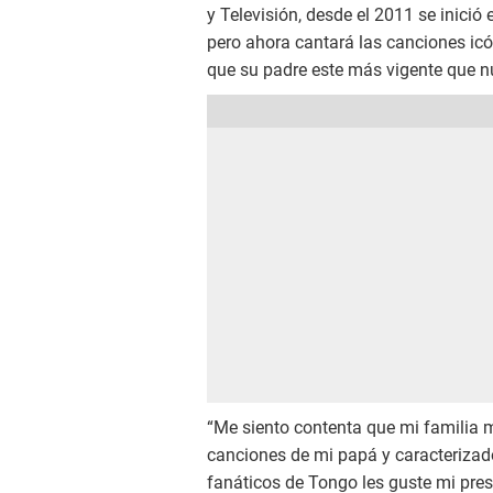
y Televisión, desde el 2011 se inició
pero ahora cantará las canciones icó
que su padre este más vigente que n
“Me siento contenta que mi familia 
canciones de mi papá y caracterizad
fanáticos de Tongo les guste mi pre