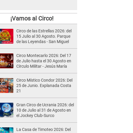
¡Vamos al Circo!
Circo de las Estrellas 2026: del
15 Julio al 30 Agosto. Parque
de las Leyendas - San Miguel
Circo Montecarlo 2026: Del 17
de Julio hasta el 30 Agosto en
Círculo Militar - Jesús María
Circo Místico Condor 2026: Del
25 de Junio. Explanada Costa
21
Gran Circo de Ucrania 2026: del
10 de Julio al 31 de Agosto en
el Jockey Club-Surco
La Casa de Timoteo 2026: Del