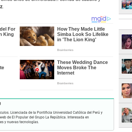
az
.
ulos. Licenciada de la Pontificia Universidad Católica del Perú y
 web de El Popular del Grupo La República. Interesada en
les y nuevas tecnologías.