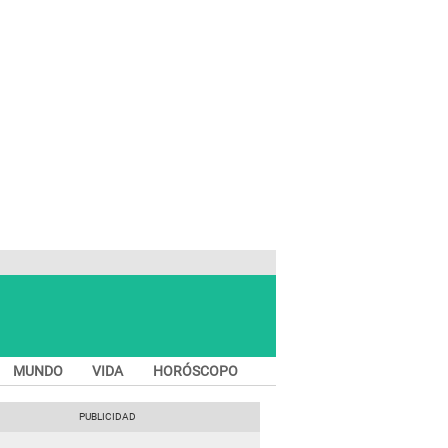
MUNDO
VIDA
HORÓSCOPO