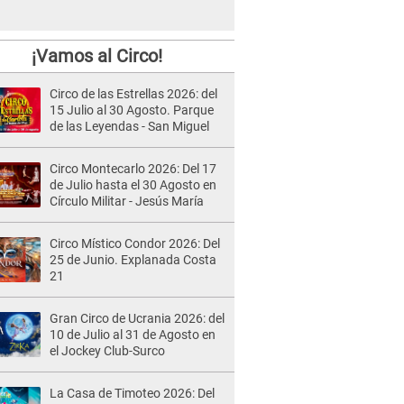
¡Vamos al Circo!
Circo de las Estrellas 2026: del
15 Julio al 30 Agosto. Parque
de las Leyendas - San Miguel
Circo Montecarlo 2026: Del 17
de Julio hasta el 30 Agosto en
Círculo Militar - Jesús María
Circo Místico Condor 2026: Del
25 de Junio. Explanada Costa
21
Gran Circo de Ucrania 2026: del
10 de Julio al 31 de Agosto en
el Jockey Club-Surco
La Casa de Timoteo 2026: Del