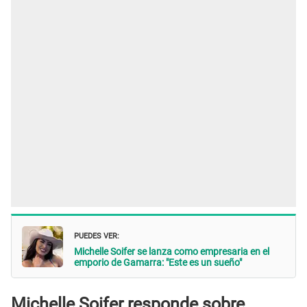
PUEDES VER:
Michelle Soifer se lanza como empresaria en el
emporio de Gamarra: "Este es un sueño"
Michelle Soifer responde sobre