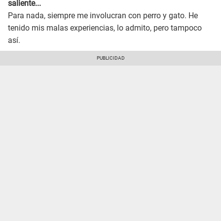
saliente...
Para nada, siempre me involucran con perro y gato. He
tenido mis malas experiencias, lo admito, pero tampoco
así.