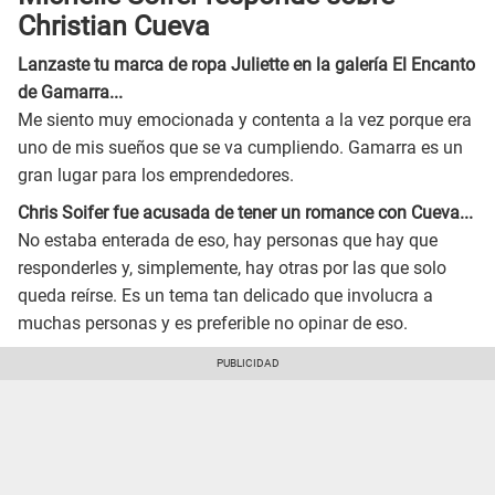
Christian Cueva
Lanzaste tu marca de ropa Juliette en la galería El Encanto
de Gamarra...
Me siento muy emocionada y contenta a la vez porque era
uno de mis sueños que se va cumpliendo. Gamarra es un
gran lugar para los emprendedores.
Chris Soifer fue acusada de tener un romance con Cueva...
No estaba enterada de eso, hay personas que hay que
responderles y, simplemente, hay otras por las que solo
queda reírse. Es un tema tan delicado que involucra a
muchas personas y es preferible no opinar de eso.