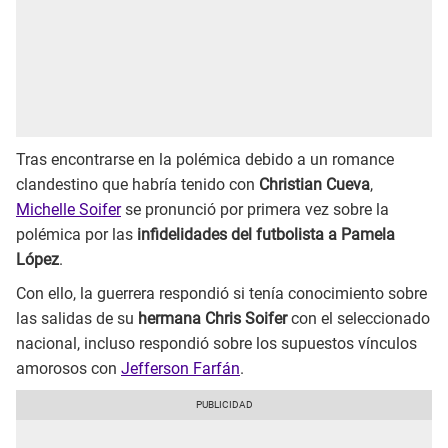
Tras encontrarse en la polémica debido a un romance
clandestino que habría tenido con
Christian Cueva
,
Michelle Soifer
se pronunció por primera vez sobre la
polémica por las
infidelidades del futbolista a Pamela
López
.
Con ello, la guerrera respondió si tenía conocimiento sobre
las salidas de su
hermana Chris Soifer
con el seleccionado
nacional, incluso respondió sobre los supuestos vínculos
amorosos con
Jefferson Farfán
.