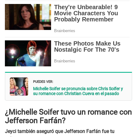
PUEDES VER:
Michelle Soifer se pronuncia sobre Chris Soifer y
su romance con Christian Cueva en el pasado
¿Michelle Soifer tuvo un romance con
Jefferson Farfán?
Jeyci también aseguró que Jefferson Farfán fue tu