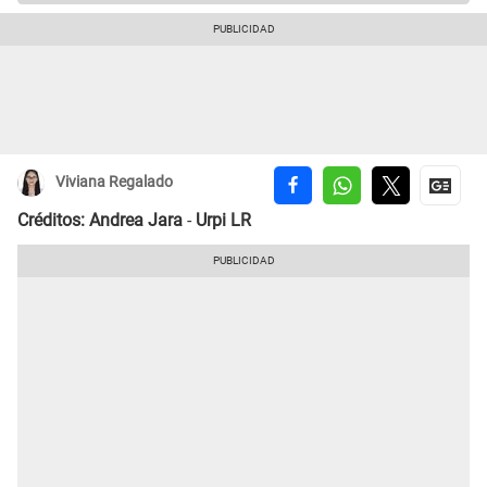
Viviana Regalado
Créditos: Andrea Jara
-
Urpi LR