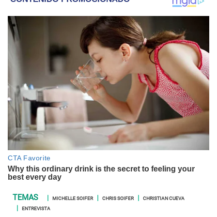
MICHELLE SOIFER
CHRIS SOIFER
CHRISTIAN CUEVA
ENTREVISTA