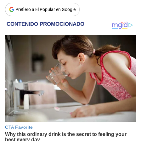
Prefiero a El Popular en Google