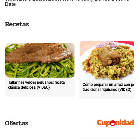
Recetas
Tallarines verdes peruanos: receta
Cómo preparar un arroz con poll
clásica deliciosa (VIDEO)
tradicional riquísimo (VIDEO)
Ofertas