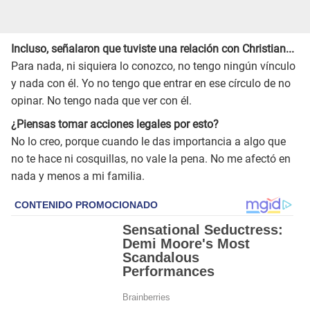
Incluso, señalaron que tuviste una relación con Christian...
Para nada, ni siquiera lo conozco, no tengo ningún vínculo
y nada con él. Yo no tengo que entrar en ese círculo de no
opinar. No tengo nada que ver con él.
¿Piensas tomar acciones legales por esto?
No lo creo, porque cuando le das importancia a algo que
no te hace ni cosquillas, no vale la pena. No me afectó en
nada y menos a mi familia.