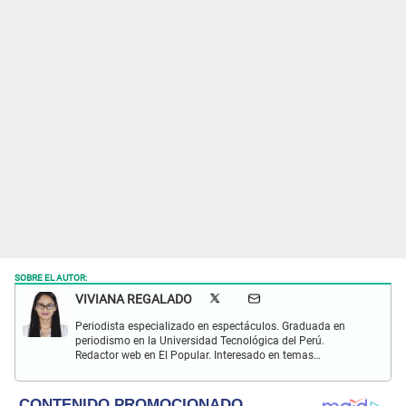
SOBRE EL AUTOR:
VIVIANA REGALADO
Periodista especializado en espectáculos. Graduada en
periodismo en la Universidad Tecnológica del Perú.
Redactor web en El Popular. Interesado en temas
relacionados con actualidad, entretenimiento, cultura, cine
y crónicas.