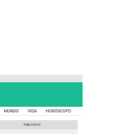
MUNDO
VIDA
HORÓSCOPO