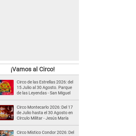
¡Vamos al Circo!
Circo de las Estrellas 2026: del
15 Julio al 30 Agosto. Parque
de las Leyendas - San Miguel
Circo Montecarlo 2026: Del 17
de Julio hasta el 30 Agosto en
Círculo Militar - Jesús María
Circo Místico Condor 2026: Del