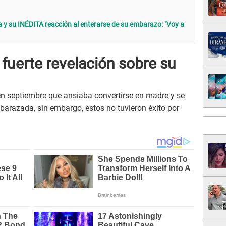
y su INÉDITA reacción al enterarse de su embarazo: "Voy a
fuerte revelación sobre su
n septiembre que ansiaba convertirse en madre y se
barazada, sin embargo, estos no tuvieron éxito por