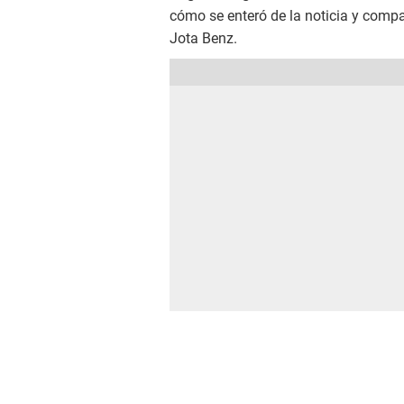
cómo se enteró de la noticia y compa
Jota Benz.