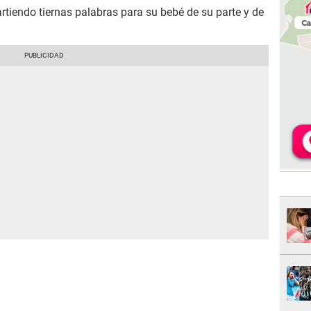
rtiendo tiernas palabras para su bebé de su parte y de