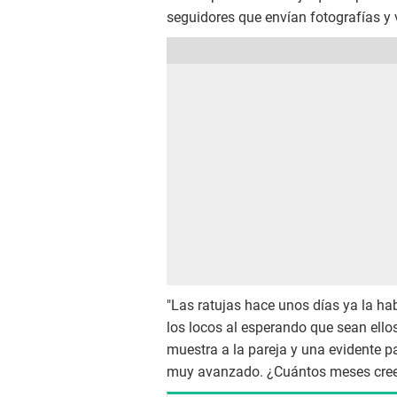
seguidores que envían fotografías y
"Las ratujas hace unos días ya la ha
los locos al esperando que sean ellos 
muestra a la pareja y una evidente 
muy avanzado. ¿Cuántos meses cree