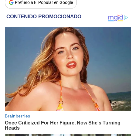
Prefiero a El Popular en Google