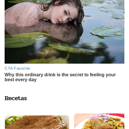
Recetas