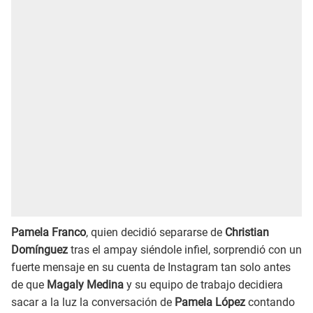
Pamela Franco
, quien decidió separarse de
Christian
Domínguez
tras el ampay siéndole infiel, sorprendió con un
fuerte mensaje en su cuenta de Instagram tan solo antes
de que
Magaly Medina
y su equipo de trabajo decidiera
sacar a la luz la conversación de
Pamela López
contando