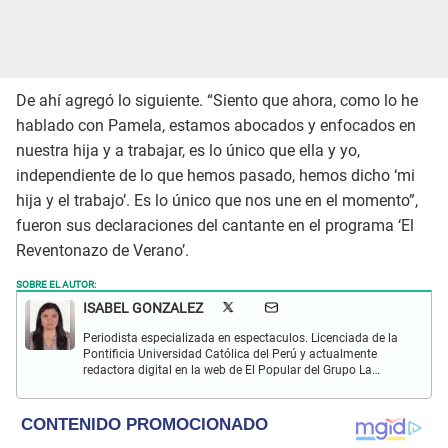
De ahí agregó lo siguiente. “Siento que ahora, como lo he
hablado con Pamela, estamos abocados y enfocados en
nuestra hija y a trabajar, es lo único que ella y yo,
independiente de lo que hemos pasado, hemos dicho ‘mi
hija y el trabajo’. Es lo único que nos une en el momento”,
fueron sus declaraciones del cantante en el programa ‘El
Reventonazo de Verano’.
SOBRE EL AUTOR:
ISABEL GONZALEZ
Periodista especializada en espectaculos. Licenciada de la
Pontificia Universidad Católica del Perú y actualmente
redactora digital en la web de El Popular del Grupo La
República. Interesada en periodismo digital, SEO, redes
sociales y nuevas tecnologías.