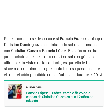
Por el momento se desconoce si
Pamela Franco
sabía que
Christian Domínguez
le contaba todo sobre su romance
con
Christian Cueva
a
Pamela López.
Ella aún no se ha
pronunciado al respecto. Lo que sí se sabe según las
últimas entrevistas de la cantante, es que ella le fue
sincera al cumbiambero y le contó todo su pasado, entre
ello, la relación prohibida con el futbolista durante el 2018.
PUEDES VER:
Pamela López: El radical cambio físico de la
esposa de Christian Cueva en sus 12 años de
relación