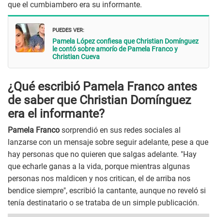
que el cumbiambero era su informante.
PUEDES VER:
Pamela López confiesa que Christian Domínguez
le contó sobre amorío de Pamela Franco y
Christian Cueva
¿Qué escribió Pamela Franco antes
de saber que Christian Domínguez
era el informante?
Pamela Franco
sorprendió en sus redes sociales al
lanzarse con un mensaje sobre seguir adelante, pese a que
hay personas que no quieren que salgas adelante. "Hay
que echarle ganas a la vida, porque mientras algunas
personas nos maldicen y nos critican, el de arriba nos
bendice siempre", escribió la cantante, aunque no reveló si
tenía destinatario o se trataba de un simple publicación.