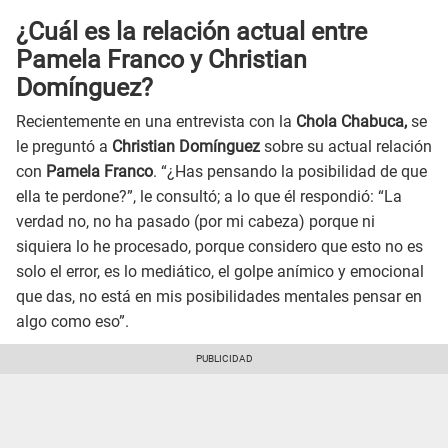
¿Cuál es la relación actual entre
Pamela Franco y Christian
Domínguez?
Recientemente en una entrevista con la
Chola Chabuca,
se
le preguntó a
Christian Domínguez
sobre su actual relación
con
Pamela Franco
. “¿Has pensando la posibilidad de que
ella te perdone?”, le consultó; a lo que él respondió: “La
verdad no, no ha pasado (por mi cabeza) porque ni
siquiera lo he procesado, porque considero que esto no es
solo el error, es lo mediático, el golpe anímico y emocional
que das, no está en mis posibilidades mentales pensar en
algo como eso”.