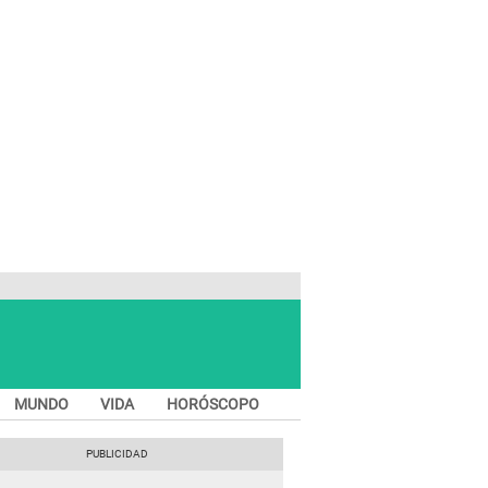
MUNDO
VIDA
HORÓSCOPO