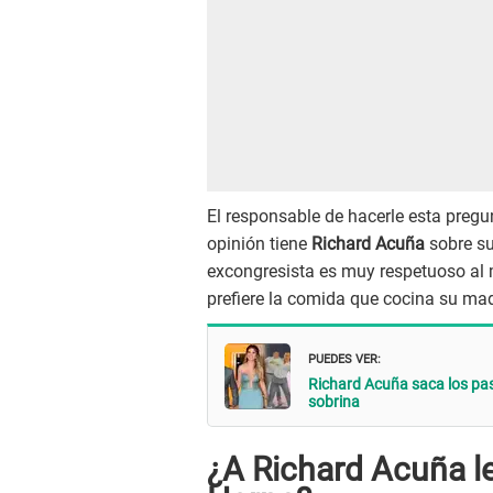
El responsable de hacerle esta preg
opinión tiene
Richard Acuña
sobre su
excongresista es muy respetuoso al 
prefiere la comida que cocina su mad
PUEDES VER:
Richard Acuña saca los pas
sobrina
¿A Richard Acuña le