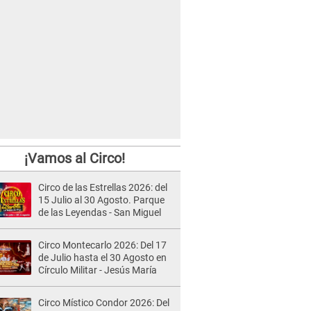
¡Vamos al Circo!
Circo de las Estrellas 2026: del
15 Julio al 30 Agosto. Parque
de las Leyendas - San Miguel
Circo Montecarlo 2026: Del 17
de Julio hasta el 30 Agosto en
Círculo Militar - Jesús María
Circo Místico Condor 2026: Del