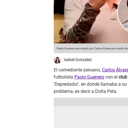
Paolo Guerrero es imitado por Carlos Álvarez en medio de
Isabel Gonzalez
El comediante peruano,
Carlos Álvar
futbolista
Paolo Guerrero
con el
club
‘Depredador’, en donde llamaba a su
problema, es decir a Doña Peta.