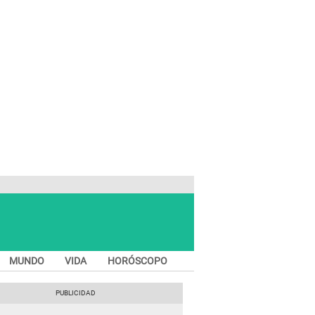
MUNDO
VIDA
HORÓSCOPO