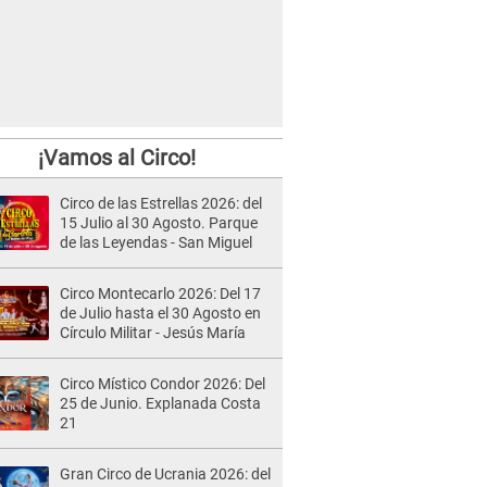
¡Vamos al Circo!
Circo de las Estrellas 2026: del
15 Julio al 30 Agosto. Parque
de las Leyendas - San Miguel
Circo Montecarlo 2026: Del 17
de Julio hasta el 30 Agosto en
Círculo Militar - Jesús María
Circo Místico Condor 2026: Del
25 de Junio. Explanada Costa
21
Gran Circo de Ucrania 2026: del