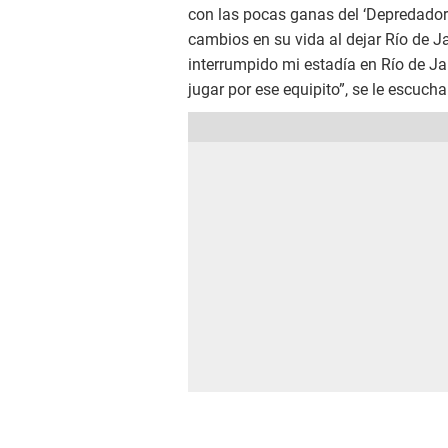
con las pocas ganas del ‘Depredador’ 
cambios en su vida al dejar Río de Ja
interrumpido mi estadía en Río de Ja
jugar por ese equipito”, se le escucha