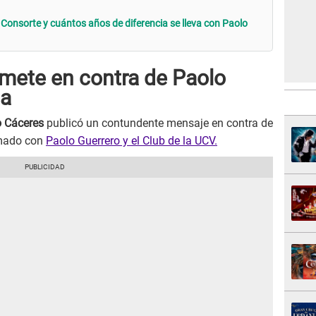
Consorte y cuántos años de diferencia se lleva con Paolo
mete en contra de Paolo
ña
 Cáceres
publicó un contundente mensaje en contra de
rmado con
Paolo Guerrero y el Club de la UCV.