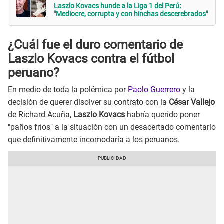
Laszlo Kovacs hunde a la Liga 1 del Perú:
"Mediocre, corrupta y con hinchas descerebrados"
¿Cuál fue el duro comentario de
Laszlo Kovacs contra el fútbol
peruano?
En medio de toda la polémica por
Paolo Guerrero
y la
decisión de querer disolver su contrato con la
César Vallejo
de Richard Acuña,
Laszlo Kovacs
habría querido poner
"paños fríos" a la situación con un desacertado comentario
que definitivamente incomodaría a los peruanos.