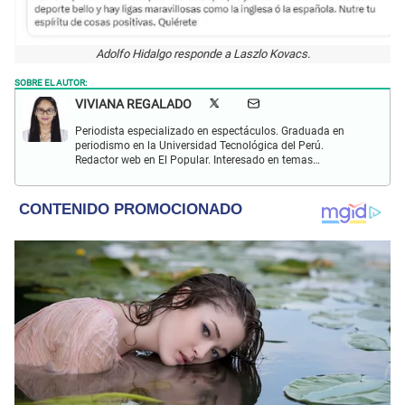
Adolfo Hidalgo responde a Laszlo Kovacs.
SOBRE EL AUTOR:
VIVIANA REGALADO
Periodista especializado en espectáculos. Graduada en
periodismo en la Universidad Tecnológica del Perú.
Redactor web en El Popular. Interesado en temas
relacionados con actualidad, entretenimiento, cultura, cine
y crónicas.