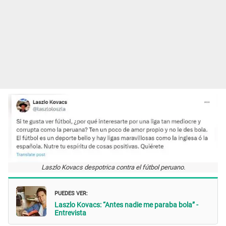
Laszlo Kovacs despotrica contra el fútbol peruano.
PUEDES VER:
Laszlo Kovacs: “Antes nadie me paraba bola” -
Entrevista