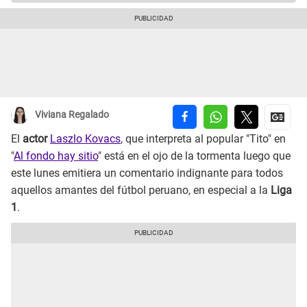
Viviana Regalado
El
actor
Laszlo Kovacs
, que interpreta al popular "Tito" en
"
Al fondo hay sitio
" está en el ojo de la tormenta luego que
este lunes emitiera un comentario indignante para todos
aquellos amantes del fútbol peruano, en especial a la
Liga
1
.