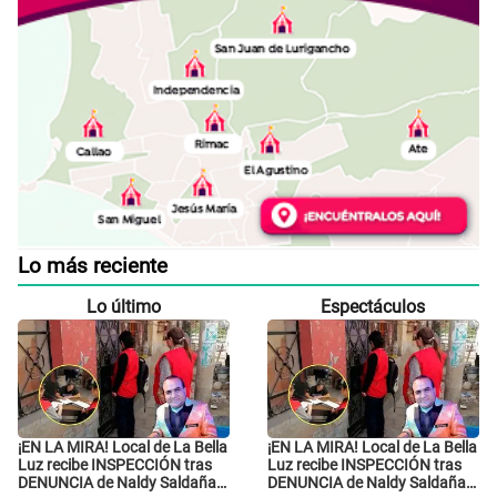
Lo más reciente
Lo último
Espectáculos
¡EN LA MIRA! Local de La Bella
¡EN LA MIRA! Local de La Bella
Luz recibe INSPECCIÓN tras
Luz recibe INSPECCIÓN tras
DENUNCIA de Naldy Saldaña
DENUNCIA de Naldy Saldaña