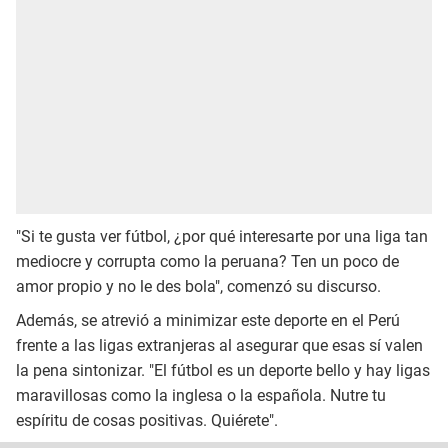
"Si te gusta ver fútbol, ¿por qué interesarte por una liga tan
mediocre y corrupta como la peruana? Ten un poco de
amor propio y no le des bola", comenzó su discurso.
Además, se atrevió a minimizar este deporte en el Perú
frente a las ligas extranjeras al asegurar que esas sí valen
la pena sintonizar. "El fútbol es un deporte bello y hay ligas
maravillosas como la inglesa o la española. Nutre tu
espíritu de cosas positivas. Quiérete".