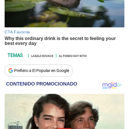
LASZLO KOVACS
AL FONDO HAY SITIO
Prefiero a El Popular en Google