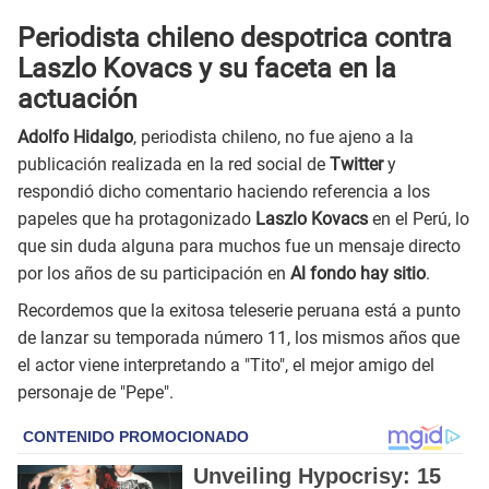
Periodista chileno despotrica contra
Laszlo Kovacs y su faceta en la
actuación
Adolfo Hidalgo
, periodista chileno, no fue ajeno a la
publicación realizada en la red social de
Twitter
y
respondió dicho comentario haciendo referencia a los
papeles que ha protagonizado
Laszlo Kovacs
en el Perú, lo
que sin duda alguna para muchos fue un mensaje directo
por los años de su participación en
Al fondo hay sitio
.
Recordemos que la exitosa teleserie peruana está a punto
de lanzar su temporada número 11, los mismos años que
el actor viene interpretando a "Tito", el mejor amigo del
personaje de "Pepe".