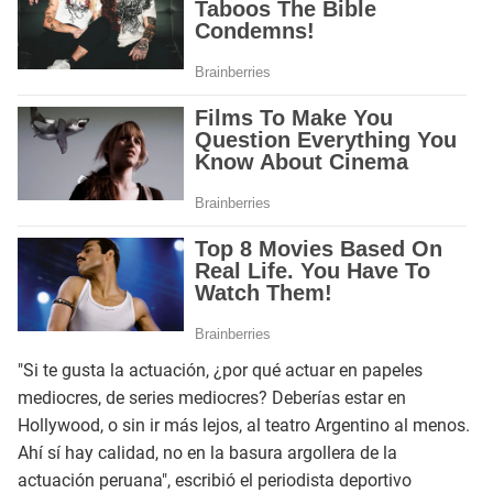
"Si te gusta la actuación, ¿por qué actuar en papeles
mediocres, de series mediocres? Deberías estar en
Hollywood, o sin ir más lejos, al teatro Argentino al menos.
Ahí sí hay calidad, no en la basura argollera de la
actuación peruana", escribió el periodista deportivo