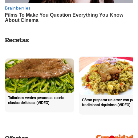
Recetas
Tallarines verdes peruanos: receta
Cómo preparar un arroz con poll
clásica deliciosa (VIDEO)
tradicional riquísimo (VIDEO)