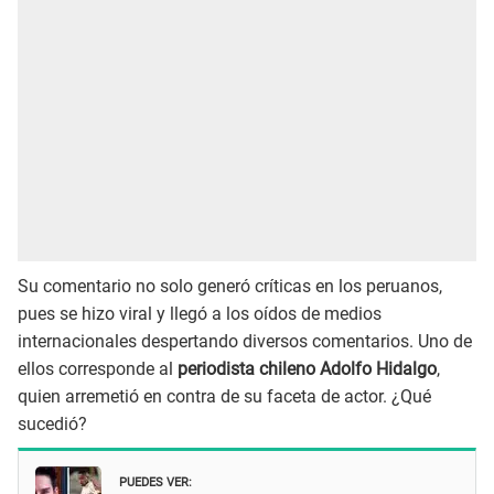
Su comentario no solo generó críticas en los peruanos,
pues se hizo viral y llegó a los oídos de medios
internacionales despertando diversos comentarios. Uno de
ellos corresponde al
periodista chileno Adolfo Hidalgo
,
quien arremetió en contra de su faceta de actor. ¿Qué
sucedió?
PUEDES VER: