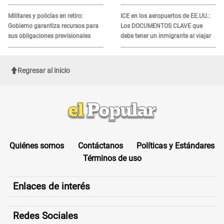
recibir la ayuda
Militares y policías en retiro:
ICE en los aeropuertos de EE.UU.:
Gobierno garantiza recursos para
Los DOCUMENTOS CLAVE que
sus obligaciones previsionales
debe tener un inmigrante al viajar
Regresar al inicio
Quiénes somos
Contáctanos
Políticas y Estándares
Términos de uso
Enlaces de interés
Redes Sociales