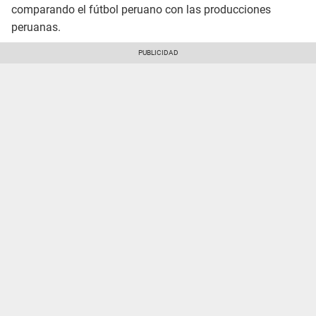
comparando el fútbol peruano con las producciones
peruanas.