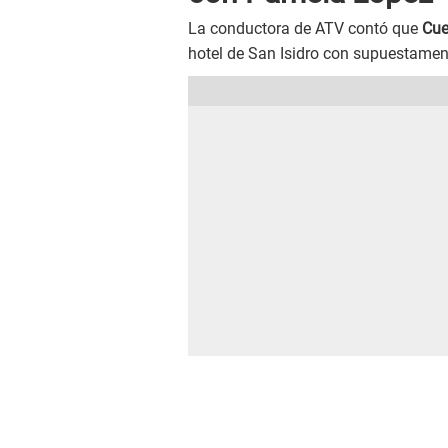
La conductora de ATV contó que
Cue
hotel de San Isidro con supuestame