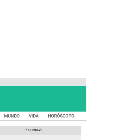
MUNDO
VIDA
HORÓSCOPO