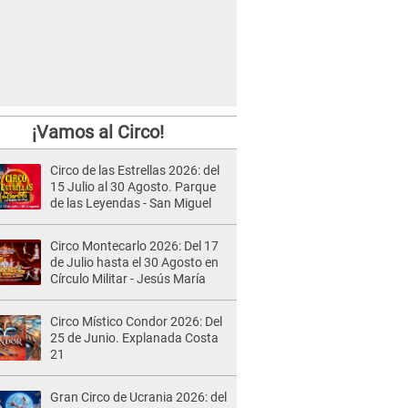
¡Vamos al Circo!
Circo de las Estrellas 2026: del
15 Julio al 30 Agosto. Parque
de las Leyendas - San Miguel
Circo Montecarlo 2026: Del 17
de Julio hasta el 30 Agosto en
Círculo Militar - Jesús María
Circo Místico Condor 2026: Del
25 de Junio. Explanada Costa
21
Gran Circo de Ucrania 2026: del