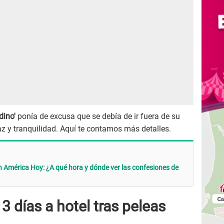
dino'
ponía de excusa que se debía de ir fuera de su
z y tranquilidad. Aquí te contamos más detalles.
 América Hoy: ¿A qué hora y dónde ver las confesiones de
3 días a hotel tras peleas