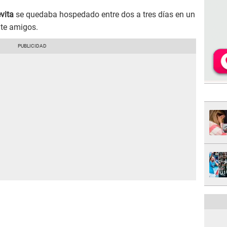
vita
se quedaba hospedado entre dos a tres días en un
nte amigos.