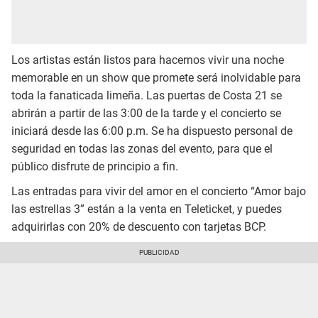
Los artistas están listos para hacernos vivir una noche
memorable en un show que promete será inolvidable para
toda la fanaticada limeña. Las puertas de Costa 21 se
abrirán a partir de las 3:00 de la tarde y el concierto se
iniciará desde las 6:00 p.m. Se ha dispuesto personal de
seguridad en todas las zonas del evento, para que el
público disfrute de principio a fin.
Las entradas para vivir del amor en el concierto “Amor bajo
las estrellas 3” están a la venta en Teleticket, y puedes
adquirirlas con 20% de descuento con tarjetas BCP.