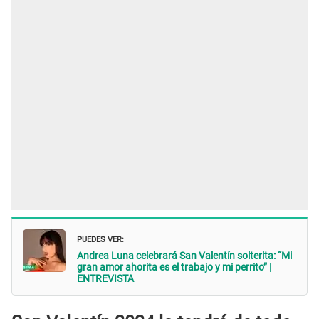
PUEDES VER:
Andrea Luna celebrará San Valentín solterita: “Mi
gran amor ahorita es el trabajo y mi perrito” |
ENTREVISTA