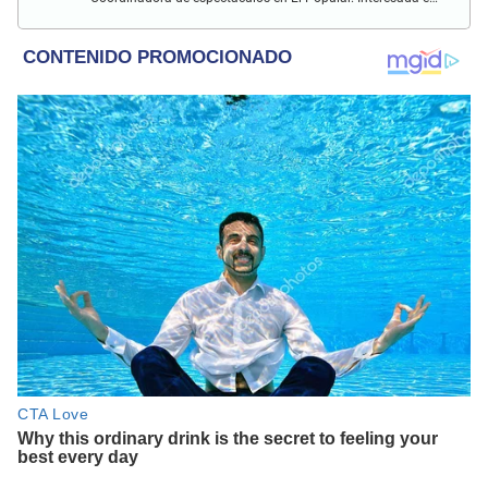
el crecimiento personal, aprendizaje y lo kármico.