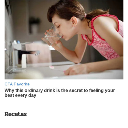
Recetas