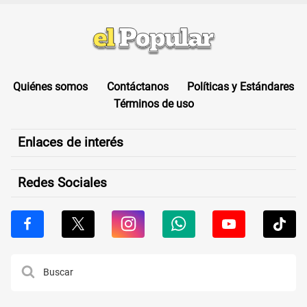
Quiénes somos
Contáctanos
Políticas y Estándares
Términos de uso
Enlaces de interés
Redes Sociales