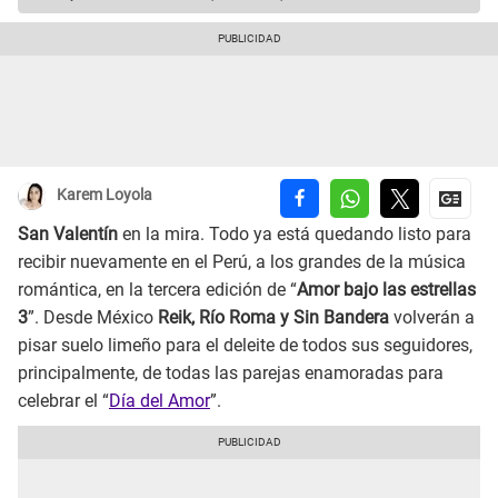
Karem Loyola
San Valentín
en la mira. Todo ya está quedando listo para
recibir nuevamente en el Perú, a los grandes de la música
romántica, en la tercera edición de “
Amor bajo las estrellas
3
”. Desde México
Reik, Río Roma y Sin Bandera
volverán a
pisar suelo limeño para el deleite de todos sus seguidores,
principalmente, de todas las parejas enamoradas para
celebrar el “
Día del Amor
”.