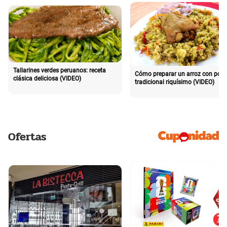
Tallarines verdes peruanos: receta
Cómo preparar un arroz con poll
clásica deliciosa (VIDEO)
tradicional riquísimo (VIDEO)
Ofertas