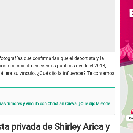
tografías que confirmarían que el deportista y la
rían coincidido en eventos públicos desde el 2018,
ál era su vínculo. ¿Qué dijo la influencer? Te contamos
as rumores y vínculo con Christian Cueva: ¿Qué dijo la ex de
ta privada de Shirley Arica y