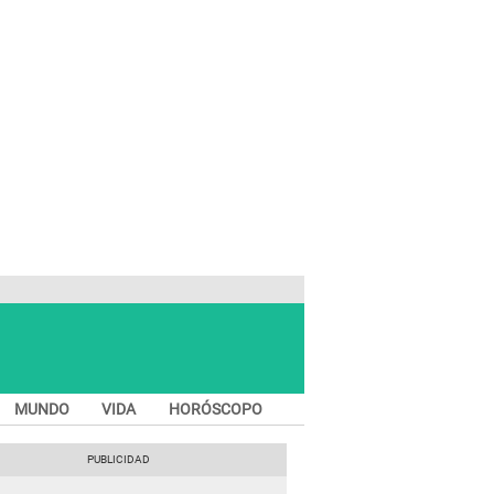
MUNDO
VIDA
HORÓSCOPO