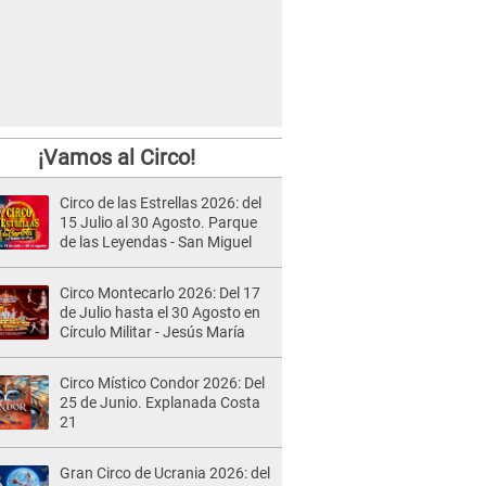
¡Vamos al Circo!
Circo de las Estrellas 2026: del
15 Julio al 30 Agosto. Parque
de las Leyendas - San Miguel
Circo Montecarlo 2026: Del 17
de Julio hasta el 30 Agosto en
Círculo Militar - Jesús María
Circo Místico Condor 2026: Del
25 de Junio. Explanada Costa
21
Gran Circo de Ucrania 2026: del