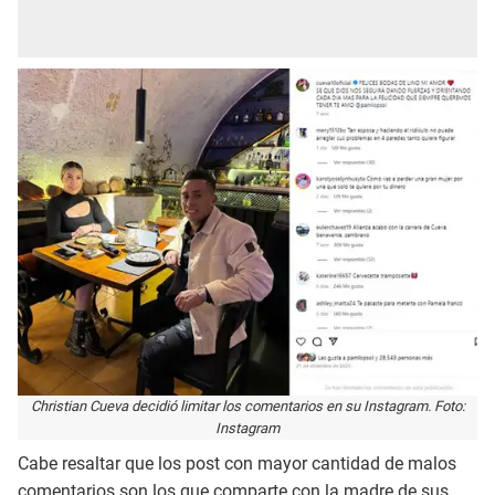
Christian Cueva decidió limitar los comentarios en su Instagram. Foto:
Instagram
Cabe resaltar que los post con mayor cantidad de malos
comentarios son los que comparte con la madre de sus