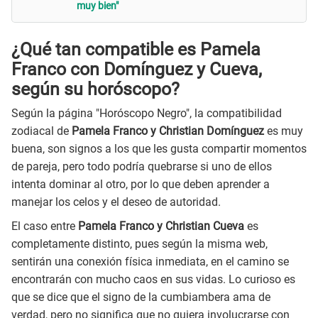
muy bien"
¿Qué tan compatible es Pamela
Franco con Domínguez y Cueva,
según su horóscopo?
Según la página "Horóscopo Negro", la compatibilidad
zodiacal de
Pamela Franco y Christian Domínguez
es muy
buena, son signos a los que les gusta compartir momentos
de pareja, pero todo podría quebrarse si uno de ellos
intenta dominar al otro, por lo que deben aprender a
manejar los celos y el deseo de autoridad.
El caso entre
Pamela Franco y Christian Cueva
es
completamente distinto, pues según la misma web,
sentirán una conexión física inmediata, en el camino se
encontrarán con mucho caos en sus vidas. Lo curioso es
que se dice que el signo de la cumbiambera ama de
verdad, pero no significa que no quiera involucrarse con