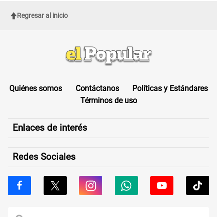
Regresar al inicio
Quiénes somos
Contáctanos
Políticas y Estándares
Términos de uso
Enlaces de interés
Redes Sociales