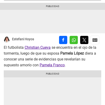
Estefani Hoyos
El futbolista
Christian Cueva
se encuentra en el ojo de la
tormenta, luego de que su esposa
Pamela López
diera a
conocer una serie de evidencias que revelarían su
supuesto amorío con
Pamela Franco
.