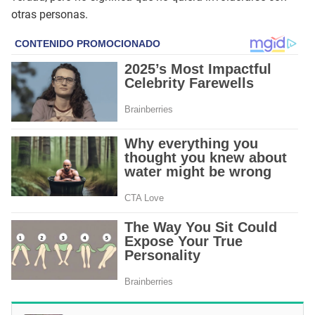
otras personas.