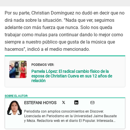
Por su parte, Christian Domínguez no dudó en decir que no
dirá nada sobre la situación. “Nada que ver, seguimos
adelante con más fuerza que nunca. Solo nos queda
trabajar como mulas para continuar dando lo mejor como
siempre a nuestro público que gusta de la música que
hacemos”, indicó a el medio mencionado.
PODEMOS VER:
Pamela López: El radical cambio físico de la
esposa de Christian Cueva en sus 12 años de
relación
SOBRE EL AUTOR:
ESTEFANI HOYOS
Periodista con amplios conocimientos en Discover.
Licenciada en Periodismo en la Universidad Jaime Bausate
y Meza. Redactora web en el diario El Popular. Interesada
en temas relacionados con el espectáculo nacional e