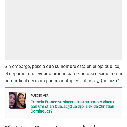
Sin embargo, pese a que su nombre está en el ojo público,
el deportista ha evitado pronunciarse, pero sí decidió tomar
una radical decisión por las múltiples críticas. ¿Qué hizo?
PUEDES VER:
Pamela Franco se sincera tras rumores y vínculo
con Christian Cueva: ¿Qué dijo la ex de Christian
Domínguez?