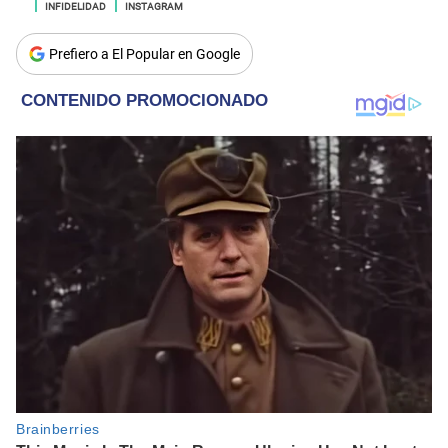
INFIDELIDAD
INSTAGRAM
Prefiero a El Popular en Google