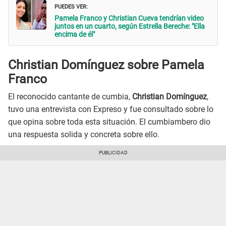
PUEDES VER:
Pamela Franco y Christian Cueva tendrían video
juntos en un cuarto, según Estrella Bereche: "Ella
encima de él"
Christian Domínguez sobre Pamela
Franco
El reconocido cantante de cumbia,
Christian Domínguez
,
tuvo una entrevista con Expreso y fue consultado sobre lo
que opina sobre toda esta situación. El cumbiambero dio
una respuesta solida y concreta sobre ello.