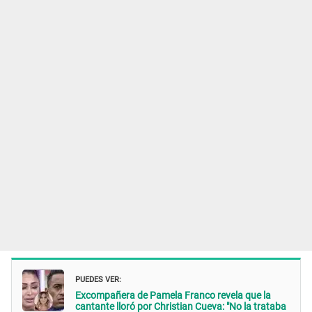
PUEDES VER:
Excompañera de Pamela Franco revela que la
cantante lloró por Christian Cueva: "No la trataba