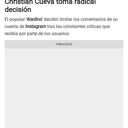
Christian Cueva toma radical
decisión
El popular
'Aladino'
decidió limitar los comentarios de su
cuenta de
Instagram
tras las constantes críticas que
recibía por parte de los usuarios.