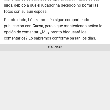
hijos, debido a que el jugador ha decidido no borrar las
fotos con su aún esposa.
Por otro lado, López también sigue compartiendo
publicación con
Cueva
, pero sigue manteniendo activa la
opción de comentar. ¿Muy pronto bloqueará los
comentarios? Lo sabremos conforme pasan los días.