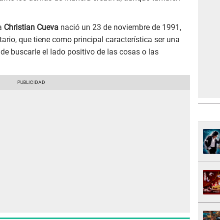
a
Christian Cueva
nació un 23 de noviembre de 1991,
tario, que tiene como principal característica ser una
 de buscarle el lado positivo de las cosas o las