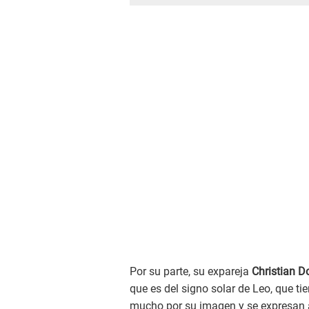
Por su parte, su expareja
Christian 
que es del signo solar de Leo, que t
mucho por su imagen y se expresan 