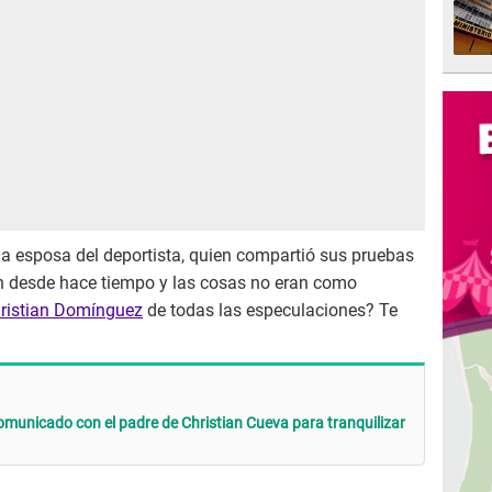
 la esposa del deportista, quien compartió sus pruebas
an desde hace tiempo y las cosas no eran como
ristian Domínguez
de todas las especulaciones? Te
municado con el padre de Christian Cueva para tranquilizar