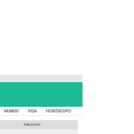
MUNDO
VIDA
HORÓSCOPO