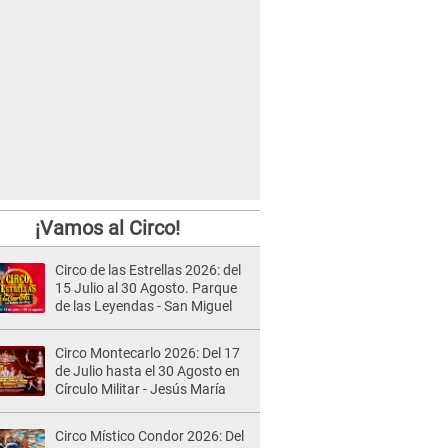
¡Vamos al Circo!
Circo de las Estrellas 2026: del
15 Julio al 30 Agosto. Parque
de las Leyendas - San Miguel
Circo Montecarlo 2026: Del 17
de Julio hasta el 30 Agosto en
Círculo Militar - Jesús María
Circo Místico Condor 2026: Del