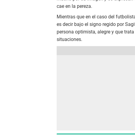
cae en la pereza.
Mientras que en el caso del futbolist
es decir bajo el signo regido por Sagi
persona optimista, alegre y que trata
situaciones.