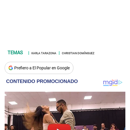
KARLA TARAZONA
CHRISTIAN DOMÍNGUEZ
Prefiero a El Popular en Google