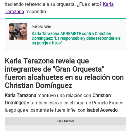
haciendo referencia a su orquesta. ¿Fue cierto?
Karla
Tarazona
respondió.
PUEDES VER:
Karla Tarazona ARREMETE contra Christian
Domínguez: "Es responsable y debe responderle a
su pareja e hijos"
Karla Tarazona revela que
integrantes de "Gran Orquesta"
fueron alcahuetes en su relación con
Christian Domínguez
Karla Tarazona
mantuvo una relación con
Christian
Domíngez
y también estuvo en el lugar de Pamela Franco
luego que el cantante le fuera infiel con
Isabel Acevedo
.