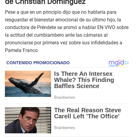
de Christian Domínguez
Pese a que en un principio dijo que no hablaría para
resguardar el bienestar emocional de su último hijo, la
conductora de Préndete se animó a hablar EN VIVO sobre
la actitud del cumbiambero ante las cámaras al
pronunciarse por primera vez sobre sus infidelidades a
Pamela Franco.