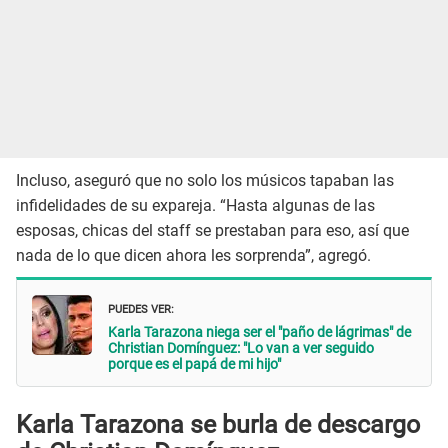
Incluso, aseguró que no solo los músicos tapaban las
infidelidades de su expareja. “Hasta algunas de las
esposas, chicas del staff se prestaban para eso, así que
nada de lo que dicen ahora les sorprenda”, agregó.
PUEDES VER:
Karla Tarazona niega ser el "paño de lágrimas" de
Christian Domínguez: "Lo van a ver seguido
porque es el papá de mi hijo"
Karla Tarazona se burla de descargo