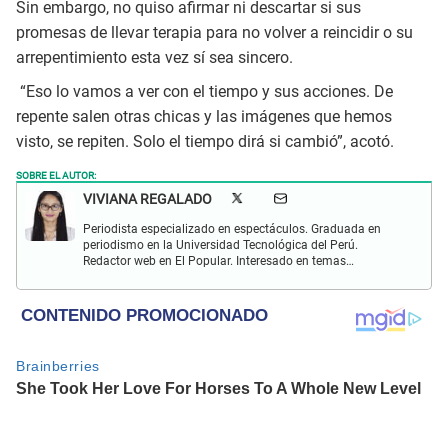
Sin embargo, no quiso afirmar ni descartar si sus
promesas de llevar terapia para no volver a reincidir o su
arrepentimiento esta vez sí sea sincero.
“Eso lo vamos a ver con el tiempo y sus acciones. De
repente salen otras chicas y las imágenes que hemos
visto, se repiten. Solo el tiempo dirá si cambió”, acotó.
SOBRE EL AUTOR:
VIVIANA REGALADO
Periodista especializado en espectáculos. Graduada en
periodismo en la Universidad Tecnológica del Perú.
Redactor web en El Popular. Interesado en temas
relacionados con actualidad, entretenimiento, cultura, cine
y crónicas.