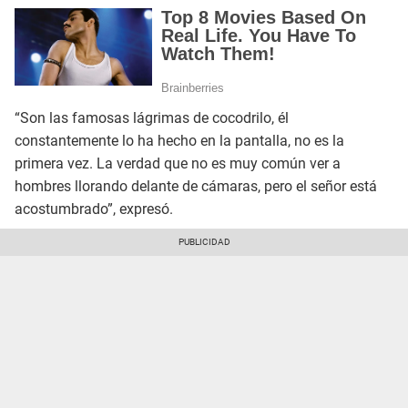
“Son las famosas lágrimas de cocodrilo, él
constantemente lo ha hecho en la pantalla, no es la
primera vez. La verdad que no es muy común ver a
hombres llorando delante de cámaras, pero el señor está
acostumbrado”, expresó.