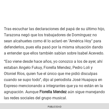
Tras escuchar las declaraciones del papá de su último hijo,
Tarazona negó que los trabajadores de Domínguez no
sean alcahuetes como él lo aclaró en "América Hoy" para
defenderlos, pues ella pasó por la misma situación dando
a entender que ellos también sabían sobre Isabel Acevedo.
“Eso viene desde hace años, yo conozco a los de ayer, ahí
estaban Angelo Fukuy, Fiorella Mendez, Pedro Loli y
Otoniel Ríos, quien fue el único que me pidió disculpas
cuando se supo todo”, dijo al periodista José Huapaya en
Expreso mencionando a integrantes que ya no están en la
agrupación. Aunque
Fiorella Mendez
aún sigue manejando
las redes sociales del grupo musical.