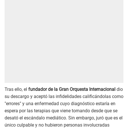
Tras ello, el
fundador de la Gran Orquesta Internacional
dio
su descargo y aceptó las infidelidades calificándolas como
"errores" y una enfermedad cuyo diagnóstico estaría en
espera por las terapias que viene tomando desde que se
desató el escándalo mediático. Sin embargo, juró que es el
único culpable y no hubieron personas involucradas