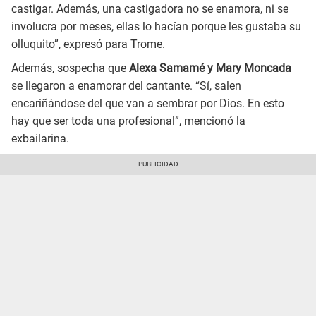
castigar. Además, una castigadora no se enamora, ni se
involucra por meses, ellas lo hacían porque les gustaba su
olluquito”, expresó para Trome.
Además, sospecha que
Alexa Samamé y Mary Moncada
se llegaron a enamorar del cantante. “Sí, salen
encariñándose del que van a sembrar por Dios. En esto
hay que ser toda una profesional”, mencionó la
exbailarina.