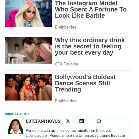
SOBRE EL AUTOR:
ESTEFANI HOYOS
Periodista con amplios conocimientos en Discover.
Licenciada en Periodismo en la Universidad Jaime Bausate