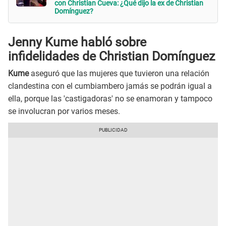
con Christian Cueva: ¿Qué dijo la ex de Christian
Domínguez?
Jenny Kume habló sobre
infidelidades de Christian Domínguez
Kume
aseguró que las mujeres que tuvieron una relación
clandestina con el cumbiambero jamás se podrán igual a
ella, porque las 'castigadoras' no se enamoran y tampoco
se involucran por varios meses.