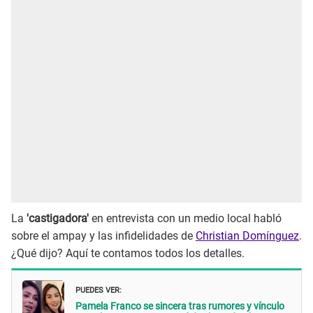
La
'castigadora'
en entrevista con un medio local habló
sobre el ampay y las infidelidades de
Christian Domínguez
.
¿Qué dijo? Aquí te contamos todos los detalles.
PUEDES VER:
Pamela Franco se sincera tras rumores y vínculo