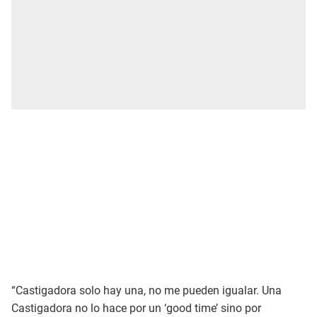
“Castigadora solo hay una, no me pueden igualar. Una
Castigadora no lo hace por un ‘good time’ sino por