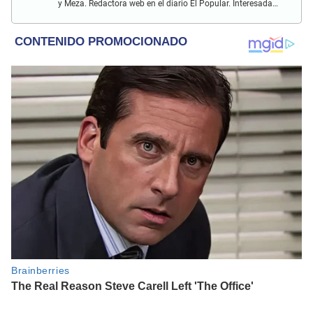
y Meza. Redactora web en el diario El Popular. Interesada
en temas relacionados con el espectáculo nacional e
internacional; tendencias, películas y series.