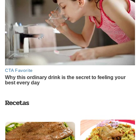
Recetas