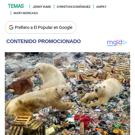
JENNY KUME
CHRISTIAN DOMÍNGUEZ
AMPAY
MARY MONCADA
Prefiero a El Popular en Google