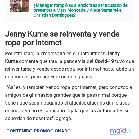
¿Mánager rompió su silencio tras ser acusado de
presentar a Mary Moncada y Alexa Samamé a
Christian Domínguez?
Jenny Kume se reinventa y vende
ropa por internet
Por otro lado, la empresaria en el rubro fitness
Jenny
Kume
comenta que tras la pandemia del
Covid-19
tuvo que
reinventarse y vende desde ropa por internet hasta abrió un
minimarket para poder generar ingresos.
“Así es, y también vendo ropa por internet, pero conozco a
amigos de gimnasios grandes que la pasan mal porque
tienen que seguir pagando el alquiler, algunos dan clases
online, pero no es lo mismo. Ojalá que las autoridades se
acuerden de nosotros", agregó.