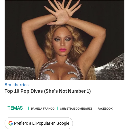
PAMELA FRANCO
CHRISTIAN DOMÍNGUEZ
FACEBOOK
Prefiero a El Popular en Google