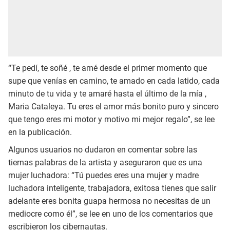
“Te pedí, te soñé , te amé desde el primer momento que
supe que venías en camino, te amado en cada latido, cada
minuto de tu vida y te amaré hasta el último de la mía ,
Maria Cataleya. Tu eres el amor más bonito puro y sincero
que tengo eres mi motor y motivo mi mejor regalo”, se lee
en la publicación.
Algunos usuarios no dudaron en comentar sobre las
tiernas palabras de la artista y aseguraron que es una
mujer luchadora: “Tú puedes eres una mujer y madre
luchadora inteligente, trabajadora, exitosa tienes que salir
adelante eres bonita guapa hermosa no necesitas de un
mediocre como él”, se lee en uno de los comentarios que
escribieron los cibernautas.