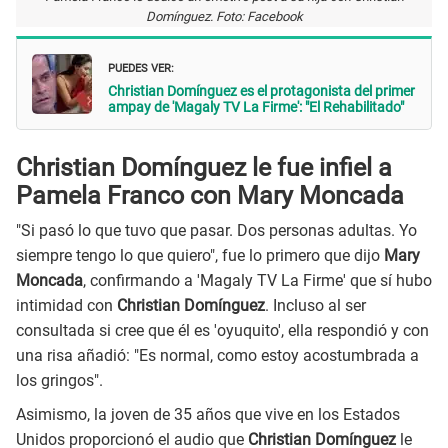
Domínguez. Foto: Facebook
PUEDES VER:
Christian Domínguez es el protagonista del primer
ampay de 'Magaly TV La Firme': "El Rehabilitado"
Christian Domínguez le fue infiel a
Pamela Franco con Mary Moncada
"Si pasó lo que tuvo que pasar. Dos personas adultas. Yo
siempre tengo lo que quiero", fue lo primero que dijo
Mary
Moncada
, confirmando a 'Magaly TV La Firme' que sí hubo
intimidad con
Christian Domínguez
. Incluso al ser
consultada si cree que él es 'oyuquito', ella respondió y con
una risa añadió: "Es normal, como estoy acostumbrada a
los gringos".
Asimismo, la joven de 35 años que vive en los Estados
Unidos proporcionó el audio que
Christian Domínguez
le