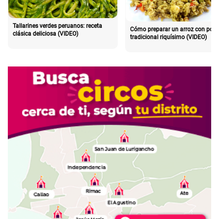
Tallarines verdes peruanos: receta
Cómo preparar un arroz con poll
clásica deliciosa (VIDEO)
tradicional riquísimo (VIDEO)