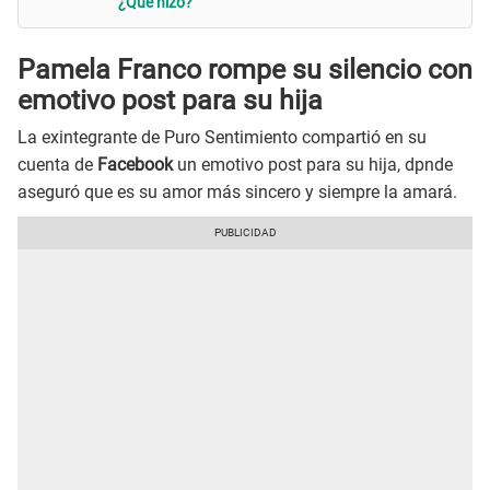
¿Qué hizo?
Pamela Franco rompe su silencio con
emotivo post para su hija
La exintegrante de Puro Sentimiento compartió en su
cuenta de
Facebook
un emotivo post para su hija, dpnde
aseguró que es su amor más sincero y siempre la amará.