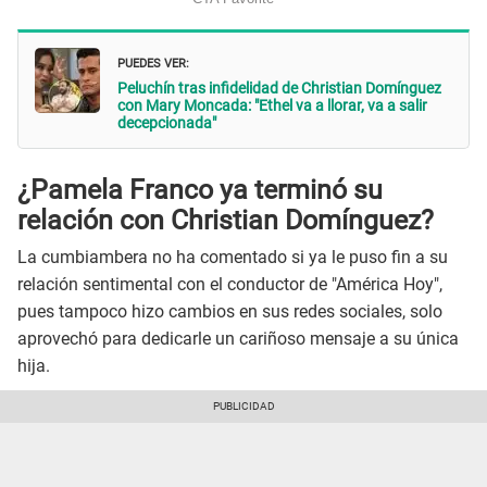
PUEDES VER:
Peluchín tras infidelidad de Christian Domínguez
con Mary Moncada: "Ethel va a llorar, va a salir
decepcionada"
¿Pamela Franco ya terminó su
relación con Christian Domínguez?
La cumbiambera no ha comentado si ya le puso fin a su
relación sentimental con el conductor de "América Hoy",
pues tampoco hizo cambios en sus redes sociales, solo
aprovechó para dedicarle un cariñoso mensaje a su única
hija.