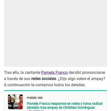
Tras ello, la cantante
Pamela Franco
decidió pronunciarse
a través de sus
redes sociales
. ¿Dijo algo sobre el ampay?
A continuación te contamos todos los detalles.
PUEDES VER:
Pamela Franco reaparece en redes y toma radical
decisión tras ampay de Christian Domínguez