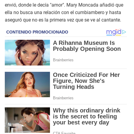
envió, donde le decía "amor". Mary Moncada añadió que
ella no busca una relación con el cumbiambero y hasta
aseguró que no es la primera vez que se ve al cantante.