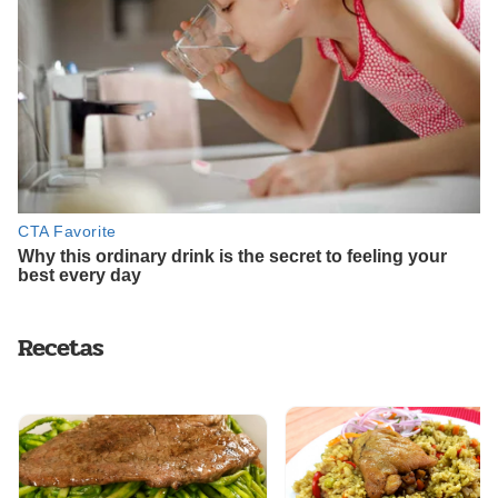
Recetas