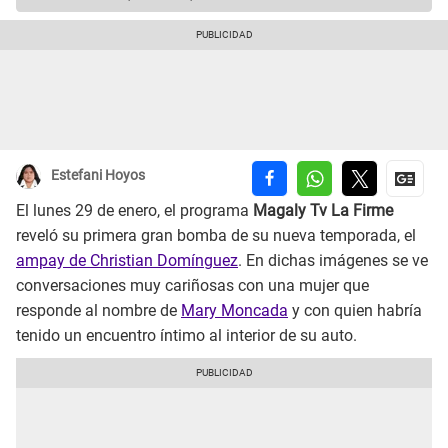
Estefani Hoyos
El lunes 29 de enero, el programa
Magaly Tv La Firme
reveló su primera gran bomba de su nueva temporada, el
ampay de Christian Domínguez
. En dichas imágenes se ve
conversaciones muy cariñosas con una mujer que
responde al nombre de
Mary Moncada
y con quien habría
tenido un encuentro íntimo al interior de su auto.