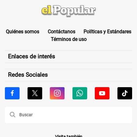
Quiénes somos
Contáctanos
Políticas y Estándares
Términos de uso
Enlaces de interés
Redes Sociales
Visita también