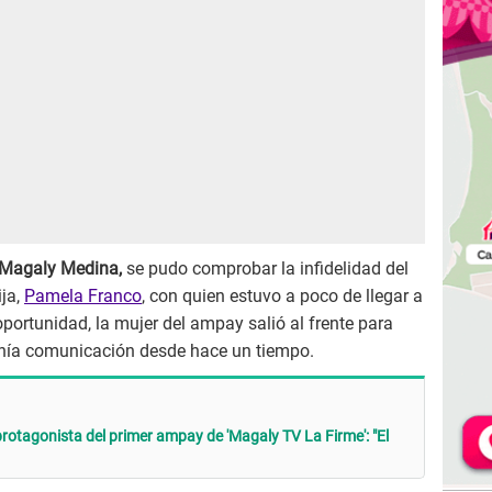
Magaly Medina,
se pudo comprobar la infidelidad del
ija,
Pamela Franco
, con quien estuvo a poco de llegar a
portunidad, la mujer del ampay salió al frente para
tenía comunicación desde hace un tiempo.
rotagonista del primer ampay de 'Magaly TV La Firme': "El