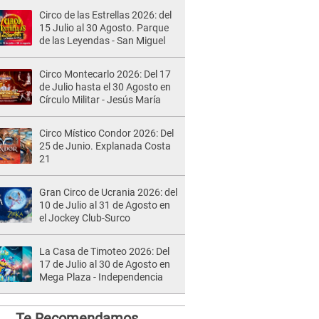
Circo de las Estrellas 2026: del
15 Julio al 30 Agosto. Parque
de las Leyendas - San Miguel
Circo Montecarlo 2026: Del 17
de Julio hasta el 30 Agosto en
Círculo Militar - Jesús María
Circo Místico Condor 2026: Del
25 de Junio. Explanada Costa
21
Gran Circo de Ucrania 2026: del
10 de Julio al 31 de Agosto en
el Jockey Club-Surco
La Casa de Timoteo 2026: Del
17 de Julio al 30 de Agosto en
Mega Plaza - Independencia
Te Recomendamos