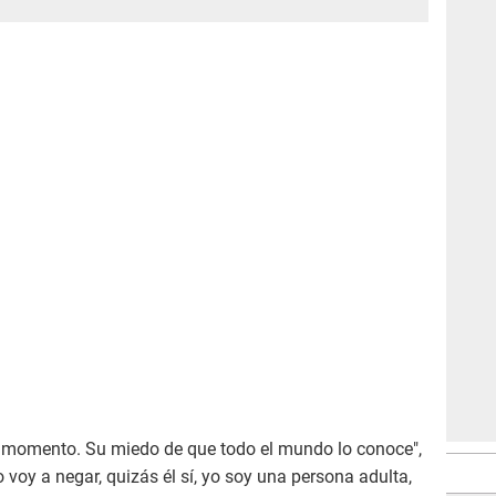
ún momento. Su miedo de que todo el mundo lo conoce",
voy a negar, quizás él sí, yo soy una persona adulta,