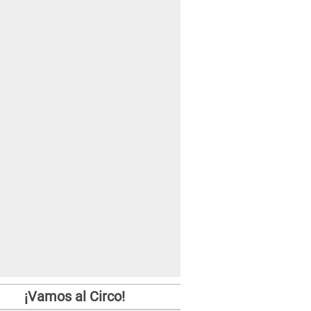
¡Vamos al Circo!