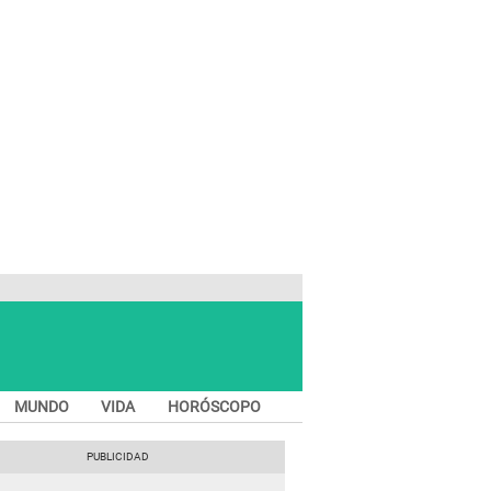
MUNDO
VIDA
HORÓSCOPO