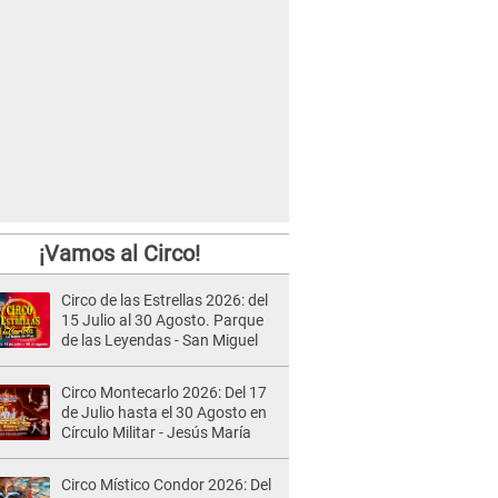
¡Vamos al Circo!
Circo de las Estrellas 2026: del
15 Julio al 30 Agosto. Parque
de las Leyendas - San Miguel
Circo Montecarlo 2026: Del 17
de Julio hasta el 30 Agosto en
Círculo Militar - Jesús María
Circo Místico Condor 2026: Del