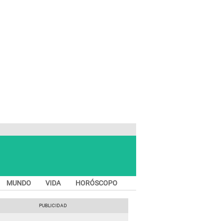
MUNDO
VIDA
HORÓSCOPO