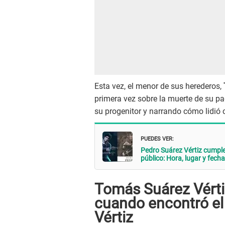
Esta vez, el menor de sus herederos,
primera vez sobre la muerte de su pa
su progenitor y narrando cómo lidió co
PUEDES VER:
Pedro Suárez Vértiz cumple
público: Hora, lugar y fecha
Tomás Suárez Vérti
cuando encontró el
Vértiz