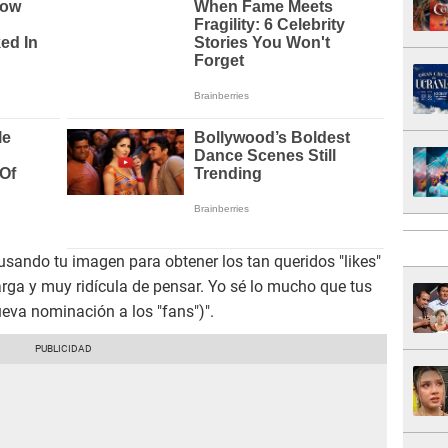
sando tu imagen para obtener los tan queridos "likes"
rga y muy ridícula de pensar. Yo sé lo mucho que tus
eva nominación a los "fans")".