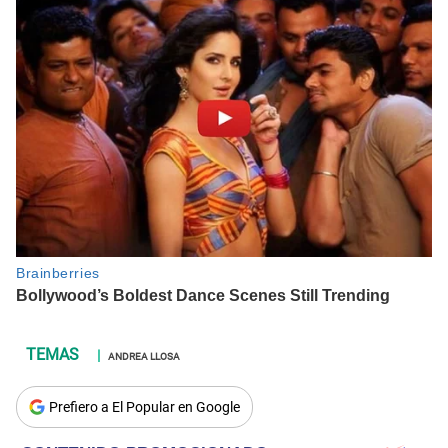
ANDREA LLOSA
Prefiero a El Popular en Google