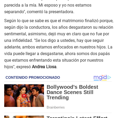
parecida a la mía. Mi esposo y yo nos estamos
separando", comentó la presentadora.
Según lo que se sabe es que el matrimonio finalizó porque,
según dijo la conductora, los años desgastaron su relación
sentimental, asimismo, dejó muy en claro que no fue por
una infidelidad. "Se los digo a ustedes, hay que seguir
adelante, ambos estamos enfocados en nuestros hijos. La
vida puede llegar a desgastarse, ahora somos dos papás
que estamos enfrentando esta situación por nuestros
hijos", expresó
Andrea Llosa
.