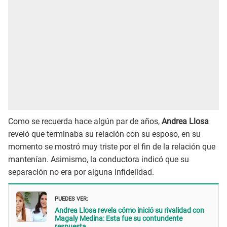
Como se recuerda hace algún par de años,
Andrea Llosa
reveló que terminaba su relación con su esposo, en su
momento se mostró muy triste por el fin de la relación que
mantenían. Asimismo, la conductora indicó que su
separación no era por alguna infidelidad.
PUEDES VER:
Andrea Llosa revela cómo inició su rivalidad con
Magaly Medina: Esta fue su contundente
respuesta