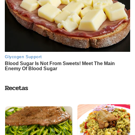
Recetas