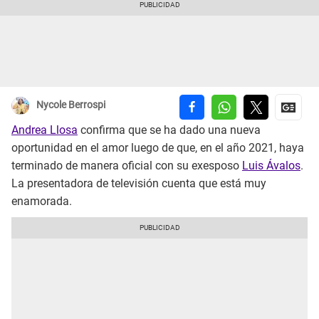
Nycole Berrospi
Andrea Llosa
confirma que se ha dado una nueva
oportunidad en el amor luego de que, en el año 2021, haya
terminado de manera oficial con su exesposo
Luis Ávalos
.
La presentadora de televisión cuenta que está muy
enamorada.