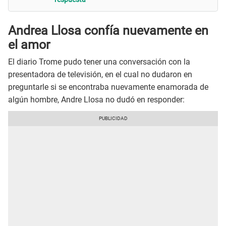
Andrea Llosa confía nuevamente en
el amor
El diario Trome pudo tener una conversación con la
presentadora de televisión, en el cual no dudaron en
preguntarle si se encontraba nuevamente enamorada de
algún hombre, Andre Llosa no dudó en responder: