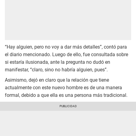
“Hay alguien, pero no voy a dar más detalles”, contó para
el diario mencionado. Luego de ello, fue consultada sobre
si estaría ilusionada, ante la pregunta no dudó en
manifestar, “claro, sino no habría alguien, pues”.
Asimismo, dejó en claro que la relación que tiene
actualmente con este nuevo hombre es de una manera
formal, debido a que ella es una persona más tradicional.