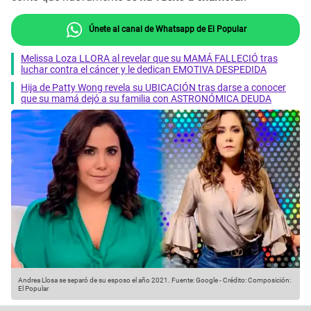
Únete al canal de Whatsapp de El Popular
Melissa Loza LLORA al revelar que su MAMÁ FALLECIÓ tras
luchar contra el cáncer y le dedican EMOTIVA DESPEDIDA
Hija de Patty Wong revela su UBICACIÓN tras darse a conocer
que su mamá dejó a su familia con ASTRONÓMICA DEUDA
Andrea Llosa se separó de su esposo el año 2021.
Fuente: Google
-
Crédito: Composición:
El Popular