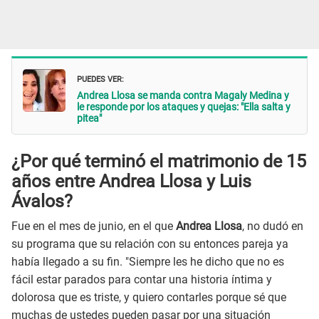
PUEDES VER:
Andrea Llosa se manda contra Magaly Medina y
le responde por los ataques y quejas: "Ella salta y
pitea"
¿Por qué terminó el matrimonio de 15
años entre Andrea Llosa y Luis
Ávalos?
Fue en el mes de junio, en el que
Andrea Llosa
, no dudó en
su programa que su relación con su entonces pareja ya
había llegado a su fin. "Siempre les he dicho que no es
fácil estar parados para contar una historia íntima y
dolorosa que es triste, y quiero contarles porque sé que
muchas de ustedes pueden pasar por una situación