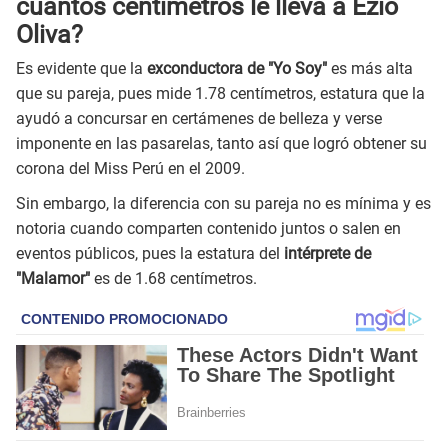
cuántos centímetros le lleva a Ezio
Oliva?
Es evidente que la
exconductora de "Yo Soy"
es más alta
que su pareja, pues mide 1.78 centímetros, estatura que la
ayudó a concursar en certámenes de belleza y verse
imponente en las pasarelas, tanto así que logró obtener su
corona del Miss Perú en el 2009.
Sin embargo, la diferencia con su pareja no es mínima y es
notoria cuando comparten contenido juntos o salen en
eventos públicos, pues la estatura del
intérprete de
"Malamor"
es de 1.68 centímetros.