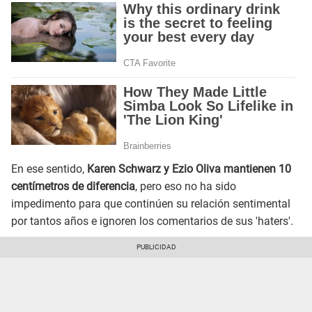
En ese sentido,
Karen Schwarz y Ezio Oliva mantienen 10
centímetros de diferencia
, pero eso no ha sido
impedimento para que continúen su relación sentimental
por tantos años e ignoren los comentarios de sus 'haters'.