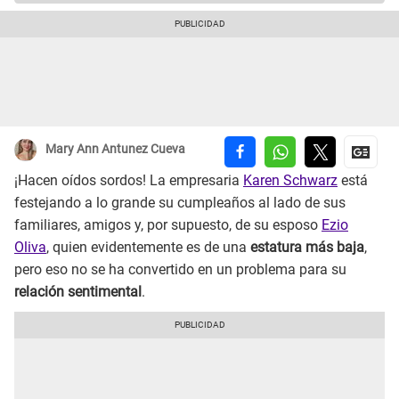
Mary Ann Antunez Cueva
¡Hacen oídos sordos! La empresaria
Karen Schwarz
está
festejando a lo grande su cumpleaños al lado de sus
familiares, amigos y, por supuesto, de su esposo
Ezio
Oliva
, quien evidentemente es de una
estatura más baja
,
pero eso no se ha convertido en un problema para su
relación sentimental
.