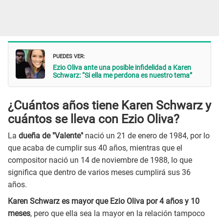
PUEDES VER:
Ezio Oliva ante una posible infidelidad a Karen
Schwarz: “Si ella me perdona es nuestro tema”
¿Cuántos años tiene Karen Schwarz y
cuántos se lleva con Ezio Oliva?
La
dueña de "Valente"
nació un 21 de enero de 1984, por lo
que acaba de cumplir sus 40 años, mientras que el
compositor nació un 14 de noviembre de 1988, lo que
significa que dentro de varios meses cumplirá sus 36
años.
Karen Schwarz es mayor que Ezio Oliva por 4 años y 10
meses
, pero que ella sea la mayor en la relación tampoco