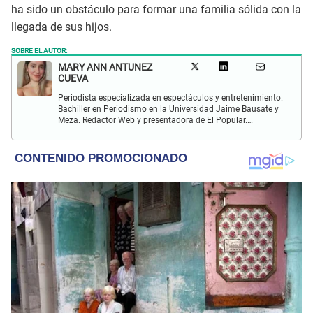
ha sido un obstáculo para formar una familia sólida con la
llegada de sus hijos.
SOBRE EL AUTOR:
MARY ANN ANTUNEZ
CUEVA
Periodista especializada en espectáculos y entretenimiento.
Bachiller en Periodismo en la Universidad Jaime Bausate y
Meza. Redactor Web y presentadora de El Popular.
Interesada en temas relacionados a la coyuntura, farándula
y espectáculos internacional.