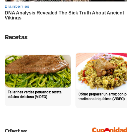
Recetas
Tallarines verdes peruanos: receta
Cómo preparar un arroz con poll
clásica deliciosa (VIDEO)
tradicional riquísimo (VIDEO)
Ofertas