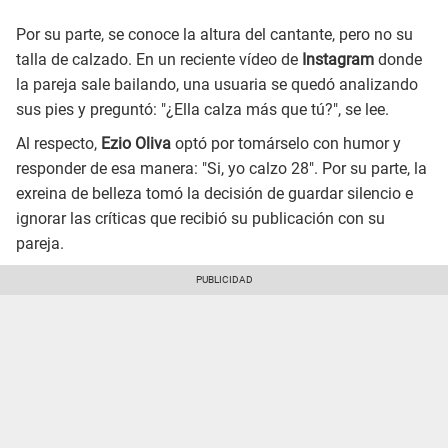
Por su parte, se conoce la altura del cantante, pero no su
talla de calzado. En un reciente vídeo de
Instagram
donde
la pareja sale bailando, una usuaria se quedó analizando
sus pies y preguntó: "¿Ella calza más que tú?", se lee.
Al respecto,
Ezio Oliva
optó por tomárselo con humor y
responder de esa manera: "Si, yo calzo 28". Por su parte, la
exreina de belleza tomó la decisión de guardar silencio e
ignorar las críticas que recibió su publicación con su
pareja.