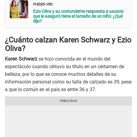
PUEDES VER:
Ezio Oliva y su contundente respuesta a usuario
que le aseguró tiene el tamaño de un niño: ¿Qué
dijo?
¿Cuánto calzan Karen Schwarz y Ezio
Oliva?
Karen Schwarz
se hizo conocida en el mundo del
espectáculo cuando obtuvo su título en un certamen de
belleza, por lo que se conoce muchos detalles de su
información personal como su talla de calzado es 39, pese
a que lo común en el país es entre 36 y 37.