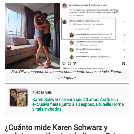
Ezio Oliva responde de manera contundente sobre su talla. Fuente:
Instagram.
PUEDES VER:
Karen Schwarz celebró sus 40 años: Así fue su
exclusiva fiesta junto a su esposo, Brunella Horna
y más invitados
¿Cuánto mide Karen Schwarz y