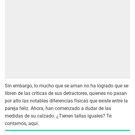
Sin embargo, lo mucho que se aman no ha logrado que se
libren de las críticas de sus detractores, quienes no pasan
por alto las notables diferencias físicas que existe entre la
pareja feliz. Ahora, han comenzado a dudar de las
medidas de su calzado. ¿Tienen tallas iguales? Te
contamos, aquí.