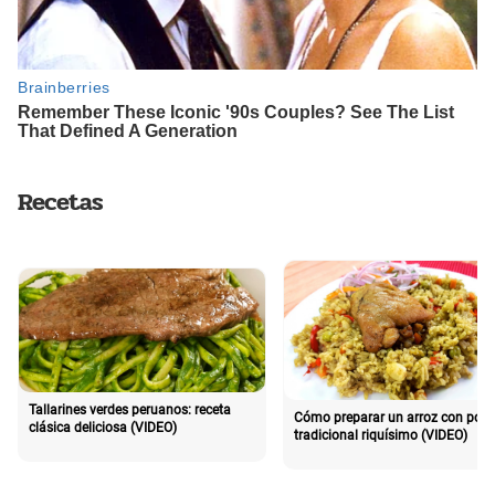
Recetas
Tallarines verdes peruanos: receta
Cómo preparar un arroz con poll
clásica deliciosa (VIDEO)
tradicional riquísimo (VIDEO)