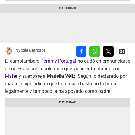
Nycole Berrospi
El cumbiambero
Tommy Portugal
no dudó en pronunciarse
de nuevo sobre la polémica que viene enfrentando con
Mafer
y suexpareja
Mariella Véliz
. Según lo declarado por
madre e hija indican que la música hasta no la firma
legalmente y tampoco la ha apoyado como padre.