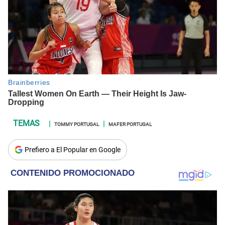
TOMMY PORTUGAL
MAFER PORTUGAL
Prefiero a El Popular en Google