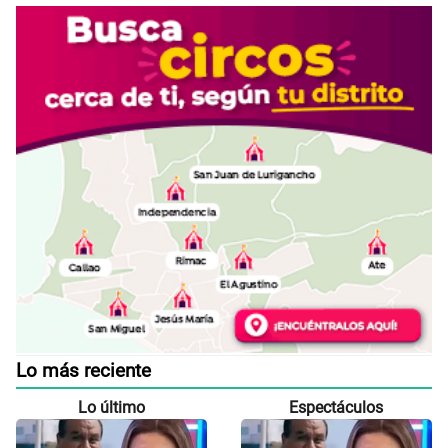
Lo más reciente
Lo último
Espectáculos