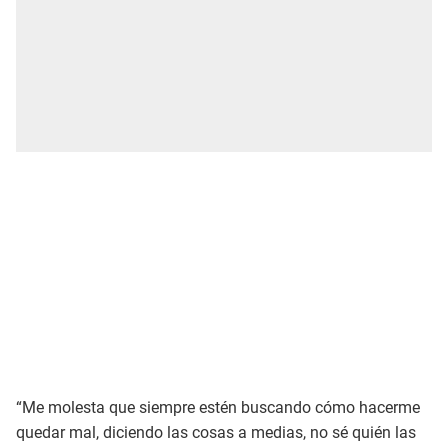
“Me molesta que siempre estén buscando cómo hacerme
quedar mal, diciendo las cosas a medias, no sé quién las