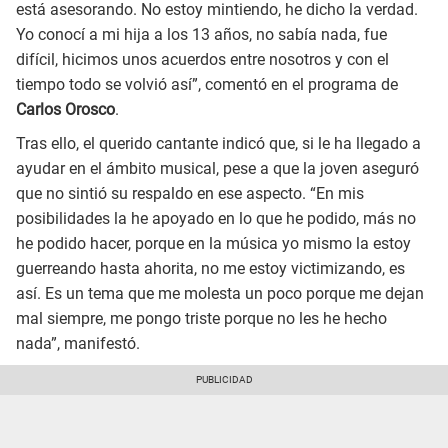
está asesorando. No estoy mintiendo, he dicho la verdad.
Yo conocí a mi hija a los 13 años, no sabía nada, fue
difícil, hicimos unos acuerdos entre nosotros y con el
tiempo todo se volvió así”, comentó en el programa de
Carlos Orosco
.
Tras ello, el querido cantante indicó que, si le ha llegado a
ayudar en el ámbito musical, pese a que la joven aseguró
que no sintió su respaldo en ese aspecto. “En mis
posibilidades la he apoyado en lo que he podido, más no
he podido hacer, porque en la música yo mismo la estoy
guerreando hasta ahorita, no me estoy victimizando, es
así. Es un tema que me molesta un poco porque me dejan
mal siempre, me pongo triste porque no les he hecho
nada”, manifestó.