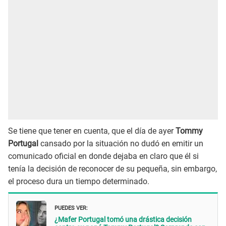
Se tiene que tener en cuenta, que el día de ayer
Tommy
Portugal
cansado por la situación no dudó en emitir un
comunicado oficial en donde dejaba en claro que él si
tenía la decisión de reconocer de su pequeña, sin embargo,
el proceso dura un tiempo determinado.
PUEDES VER:
¿Mafer Portugal tomó una drástica decisión