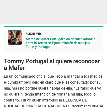
PUEDES VER:
Mamá de Mafer Portugal tilda de "mediadora" a
Estrella Torres en lejana relación de su hija y
Tommy Portugal
Tommy Portugal si quiere reconocer
a Mafer
En un comunicado oficial que llegó a mandar a los medios,
el cumbiambero dejó en claro que él es consultado por su
hija, más no porque quiera hablar de ella. “Es falso que yo
no quiera ni tenga intención de firmar a mi hija, todo lo
contrario. Fui yo quien interpuso la DEMANDA DE
NULIDAD DE PARTIDA DE NACIMIENTO, documento que se