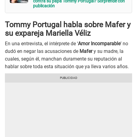
contra su papá Tommy Portugal? Sorprende con
publicación
Tommy Portugal habla sobre Mafer y
su expareja Mariella Véliz
En una entrevista, el intérprete de ‘
Amor Incomparable
’ no
dudó en negar las acusaciones de
Mafer
y su madre, la
cuales, según él, manchan duramente su reputación al
hablar sobre toda esta situación que ya lleva varios años.