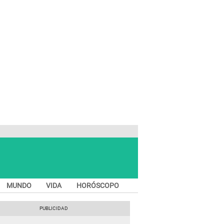
MUNDO
VIDA
HORÓSCOPO