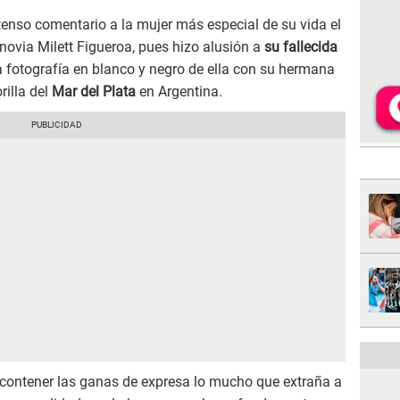
xtenso comentario a la mujer más especial de su vida el
 novia Milett Figueroa, pues hizo alusión a
su fallecida
 fotografía en blanco y negro de ella con su hermana
rilla del
Mar del Plata
en Argentina.
contener las ganas de expresa lo mucho que extraña a