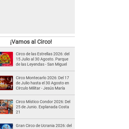
¡Vamos al Circo!
Circo de las Estrellas 2026: del
15 Julio al 30 Agosto. Parque
de las Leyendas - San Miguel
Circo Montecarlo 2026: Del 17
de Julio hasta el 30 Agosto en
Círculo Militar - Jesús María
Circo Místico Condor 2026: Del
25 de Junio. Explanada Costa
21
Gran Circo de Ucrania 2026: del