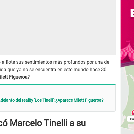
 a flote sus sentimientos más profundos por una de
ida que ya no se encuentra en este mundo hace 30
ilett Figueroa
?
delanto del reality 'Los Tinelli': ¿Aparece Milett Figueroa?
 Marcelo Tinelli a su