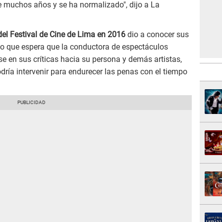
 muchos años y se ha normalizado", dijo a La
del Festival de Cine de Lima en 2016
dio a conocer sus
io que espera que la conductora de espectáculos
en sus críticas hacia su persona y demás artistas,
dría intervenir para endurecer las penas con el tiempo