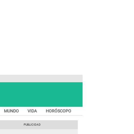
MUNDO
VIDA
HORÓSCOPO