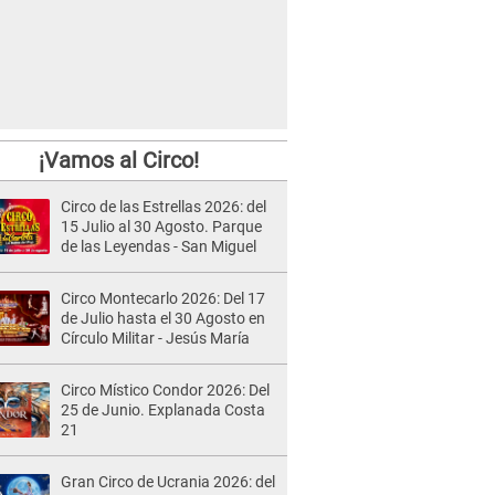
¡Vamos al Circo!
Circo de las Estrellas 2026: del
15 Julio al 30 Agosto. Parque
de las Leyendas - San Miguel
Circo Montecarlo 2026: Del 17
de Julio hasta el 30 Agosto en
Círculo Militar - Jesús María
Circo Místico Condor 2026: Del
25 de Junio. Explanada Costa
21
Gran Circo de Ucrania 2026: del