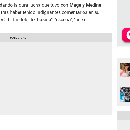
dando la dura lucha que tuvo con
Magaly Medina
 tras haber tenido indignantes comentarios en su
VO tildándolo de "basura", "escoria", "un ser