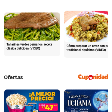
Tallarines verdes peruanos: receta
Cómo preparar un arroz con poll
clásica deliciosa (VIDEO)
tradicional riquísimo (VIDEO)
Ofertas