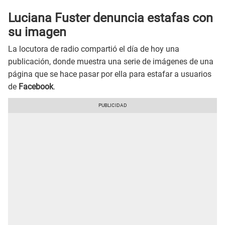
Luciana Fuster denuncia estafas con
su imagen
La locutora de radio compartió el día de hoy una
publicación, donde muestra una serie de imágenes de una
página que se hace pasar por ella para estafar a usuarios
de
Facebook
.