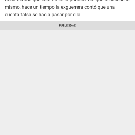
mismo, hace un tiempo la exguerrera contó que una
cuenta falsa se hacía pasar por ella.