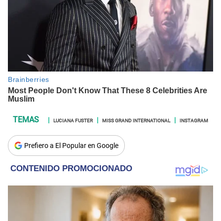
LUCIANA FUSTER
MISS GRAND INTERNATIONAL
INSTAGRAM
Prefiero a El Popular en Google