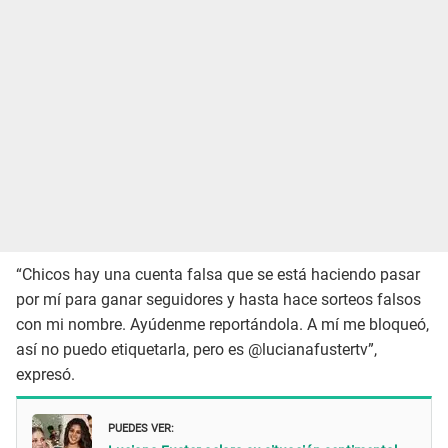
“Chicos hay una cuenta falsa que se está haciendo pasar
por mí para ganar seguidores y hasta hace sorteos falsos
con mi nombre. Ayúdenme reportándola. A mí me bloqueó,
así no puedo etiquetarla, pero es @lucianafustertv”,
expresó.
PUEDES VER: