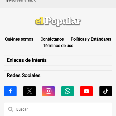
Regresar al inicio
Quiénes somos
Contáctanos
Políticas y Estándares
Términos de uso
Enlaces de interés
Redes Sociales