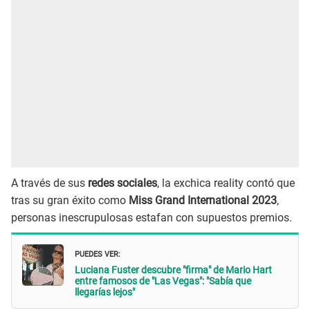
A través de sus
redes sociales
, la exchica reality contó que
tras su gran éxito como
Miss Grand International 2023
,
personas inescrupulosas estafan con supuestos premios.
PUEDES VER:
Luciana Fuster descubre "firma" de Mario Hart
entre famosos de "Las Vegas": "Sabía que
llegarías lejos"