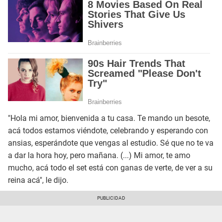
"Hola mi amor, bienvenida a tu casa. Te mando un besote,
acá todos estamos viéndote, celebrando y esperando con
ansias, esperándote que vengas al estudio. Sé que no te va
a dar la hora hoy, pero mañana. (...) Mi amor, te amo
mucho, acá todo el set está con ganas de verte, de ver a su
reina acá", le dijo.