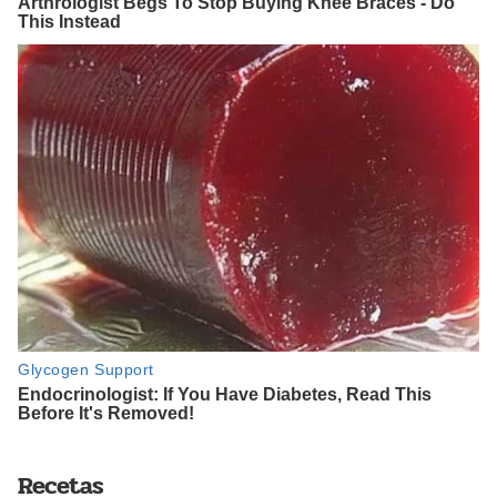
Recetas