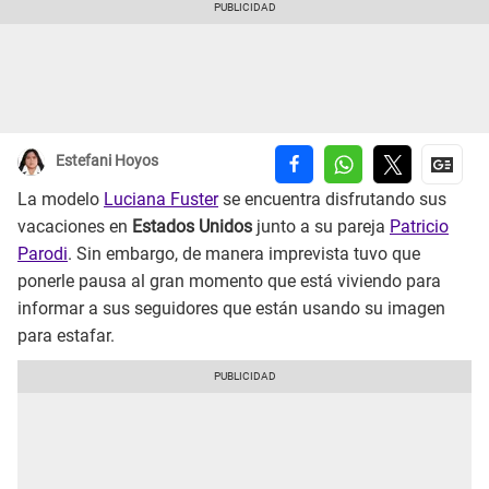
Estefani Hoyos
La modelo
Luciana Fuster
se encuentra disfrutando sus
vacaciones en
Estados Unidos
junto a su pareja
Patricio
Parodi
. Sin embargo, de manera imprevista tuvo que
ponerle pausa al gran momento que está viviendo para
informar a sus seguidores que están usando su imagen
para estafar.