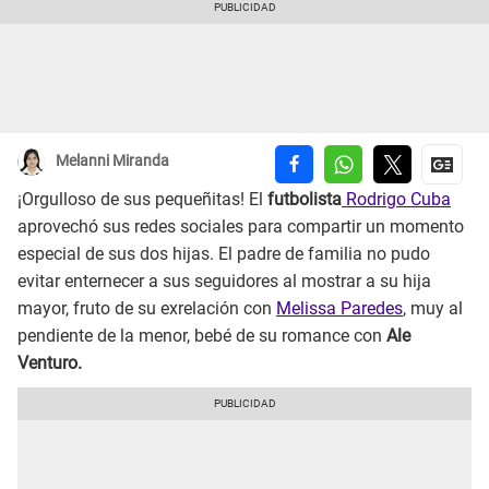
Melanni Miranda
¡Orgulloso de sus pequeñitas! El
futbolista
Rodrigo Cuba
aprovechó sus redes sociales para compartir un momento
especial de sus dos hijas. El padre de familia no pudo
evitar enternecer a sus seguidores al mostrar a su hija
mayor, fruto de su exrelación con
Melissa Paredes
, muy al
pendiente de la menor, bebé de su romance con
Ale
Venturo.