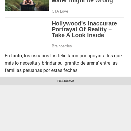
En tanto, los usuarios los felicitaron por apoyar a los que
más lo necesita y brindar su 'granito de arena' entre las
familias peruanas por estas fechas.