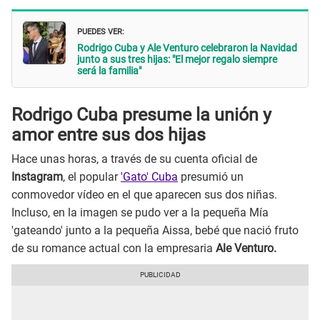
PUEDES VER:
Rodrigo Cuba y Ale Venturo celebraron la Navidad
junto a sus tres hijas: "El mejor regalo siempre
será la familia"
Rodrigo Cuba presume la unión y
amor entre sus dos hijas
Hace unas horas, a través de su cuenta oficial de
Instagram
, el popular
'Gato' Cuba
presumió un
conmovedor vídeo en el que aparecen sus dos niñas.
Incluso, en la imagen se pudo ver a la pequeña Mía
'gateando' junto a la pequeña Aissa, bebé que nació fruto
de su romance actual con la empresaria
Ale Venturo.