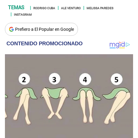
RODRIGO CUBA
ALE VENTURO
MELISSA PAREDES
INSTAGRAM
Prefiero a El Popular en Google