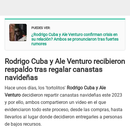
PUEDES VER:
¿Rodrigo Cuba y Ale Venturo confirman crisis en
su relación? Ambos se pronunciaron tras fuertes
rumores
Rodrigo Cuba y Ale Venturo recibieron
respaldo tras regalar canastas
navideñas
Hace unos días, los 'tortolitos'
Rodrigo Cuba y Ale
Venturo
decidieron repartir canastas navideñas este 2023
y por ello, ambos compartieron un video en el que
evidenciaron todo este proceso, desde las compras, hasta
llevarlos al lugar donde decidieron entregarles a personas
de bajos recursos.