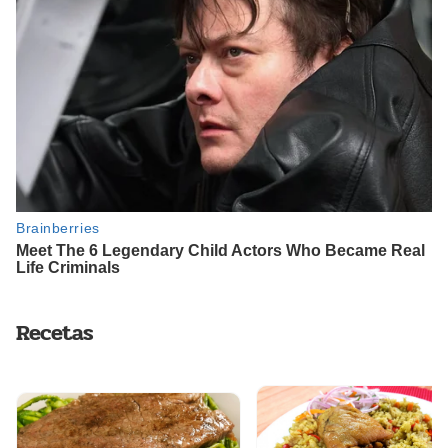
Recetas