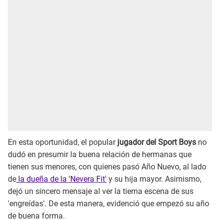
En esta oportunidad, el popular
jugador del Sport Boys
no
dudó en presumir la buena relación de hermanas que
tienen sus menores, con quienes pasó Año Nuevo, al lado
de
la dueña de la 'Nevera Fit'
y su hija mayor. Asimismo,
dejó un sincero mensaje al ver la tierna escena de sus
'engreídas'. De esta manera, evidenció que empezó su año
de buena forma.