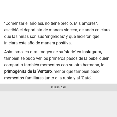
"Comenzar el año así, no tiene precio. Mis amores",
escribió el deportista de manera sincera, dejando en claro
que las niñas son sus 'engreídas' y que hicieron que
iniciara este año de manera positiva.
Asimismo, en otra imagen de su 'storie' en
Instagram,
también se pudo ver los primeros pasos de la bebé, quien
compartió también momentos con su otra hermana, la
primogénita de la Venturo
, menor que también pasó
momentos familiares junto a la rubia y al 'Gato'.