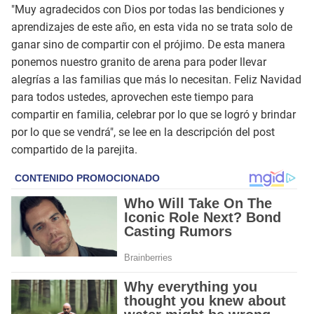
"Muy agradecidos con Dios por todas las bendiciones y
aprendizajes de este año, en esta vida no se trata solo de
ganar sino de compartir con el prójimo. De esta manera
ponemos nuestro granito de arena para poder llevar
alegrías a las familias que más lo necesitan. Feliz Navidad
para todos ustedes, aprovechen este tiempo para
compartir en familia, celebrar por lo que se logró y brindar
por lo que se vendrá", se lee en la descripción del post
compartido de la parejita.