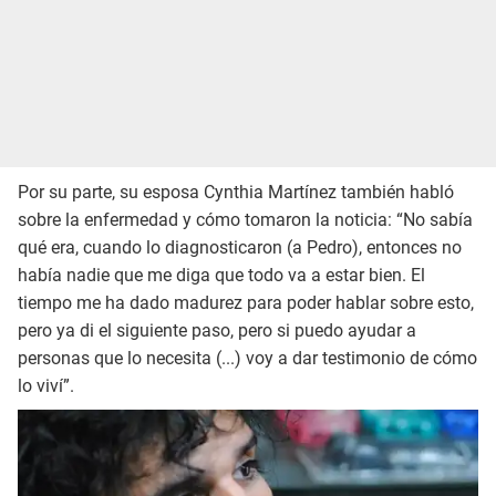
Por su parte, su esposa Cynthia Martínez también habló
sobre la enfermedad y cómo tomaron la noticia: “No sabía
qué era, cuando lo diagnosticaron (a Pedro), entonces no
había nadie que me diga que todo va a estar bien. El
tiempo me ha dado madurez para poder hablar sobre esto,
pero ya di el siguiente paso, pero si puedo ayudar a
personas que lo necesita (...) voy a dar testimonio de cómo
lo viví”.