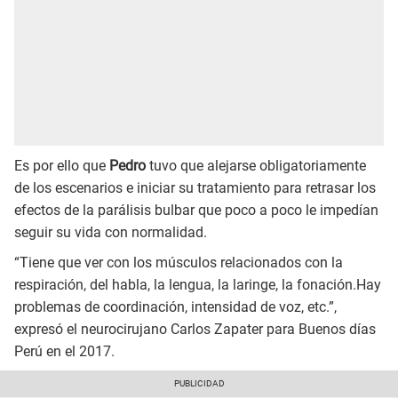
Es por ello que
Pedro
tuvo que alejarse obligatoriamente
de los escenarios e iniciar su tratamiento para retrasar los
efectos de la parálisis bulbar que poco a poco le impedían
seguir su vida con normalidad.
“Tiene que ver con los músculos relacionados con la
respiración, del habla, la lengua, la laringe, la fonación.Hay
problemas de coordinación, intensidad de voz, etc.”,
expresó el neurocirujano Carlos Zapater para Buenos días
Perú en el 2017.