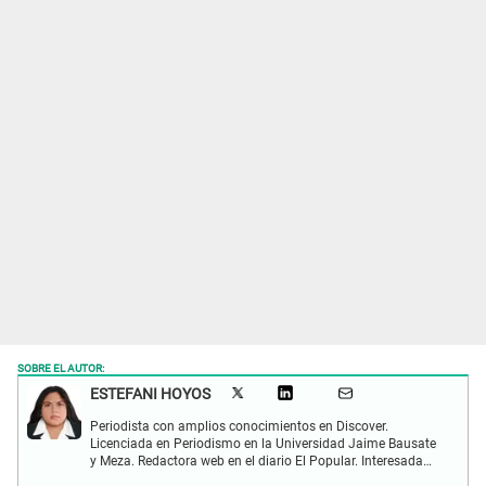
SOBRE EL AUTOR:
ESTEFANI HOYOS
Periodista con amplios conocimientos en Discover.
Licenciada en Periodismo en la Universidad Jaime Bausate
y Meza. Redactora web en el diario El Popular. Interesada
en temas relacionados con el espectáculo nacional e