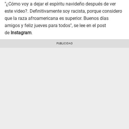
"¿Cómo voy a dejar el espíritu navideño después de ver
este video?. Definitivamente soy racista, porque considero
que la raza afroamericana es superior. Buenos días
amigos y feliz jueves para todos", se lee en el post
de
Instagram
.