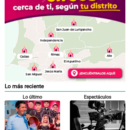
Lo más reciente
Lo último
Espectáculos