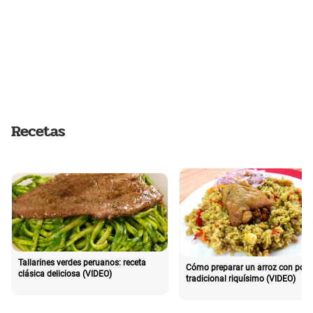
Recetas
Tallarines verdes peruanos: receta
Cómo preparar un arroz con poll
clásica deliciosa (VIDEO)
tradicional riquísimo (VIDEO)