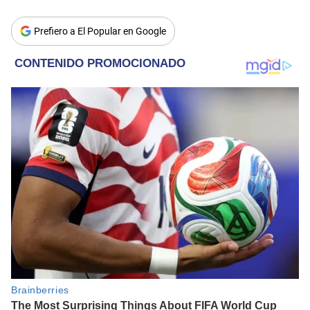
Prefiero a El Popular en Google