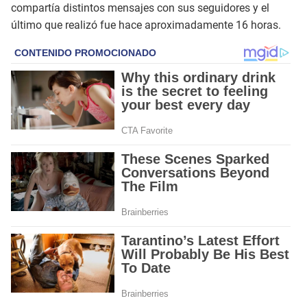
compartía distintos mensajes con sus seguidores y el
último que realizó fue hace aproximadamente 16 horas.