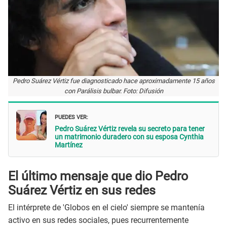
Pedro Suárez Vértiz fue diagnosticado hace aproximadamente 15 años
con Parálisis bulbar. Foto: Difusión
PUEDES VER:
Pedro Suárez Vértiz revela su secreto para tener
un matrimonio duradero con su esposa Cynthia
Martínez
El último mensaje que dio Pedro
Suárez Vértiz en sus redes
El intérprete de 'Globos en el cielo' siempre se mantenía
activo en sus redes sociales, pues recurrentemente