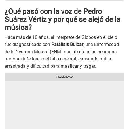
¿Qué pasó con la voz de Pedro
Suárez Vértiz y por qué se alejó de la
música?
Hace más de 10 años, el intérprete de Globos en el cielo
fue diagnosticado con
Parálisis Bulbar
, una Enfermedad
de la Neurona Motora (ENM) que afecta a las neuronas
motoras inferiores del tallo cerebral, causando habla
arrastrada y dificultad para masticar y tragar.