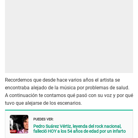
Recordemos que desde hace varios años el artista se
encontraba alejado de la música por problemas de salud.
A continuación te contamos qué pasó con su voz y por qué
tuvo que alejarse de los escenarios.
PUEDES VER:
Pedro Suárez Vértiz, leyenda del rock nacional,
falleció HOY a los 54 años de edad por un infarto