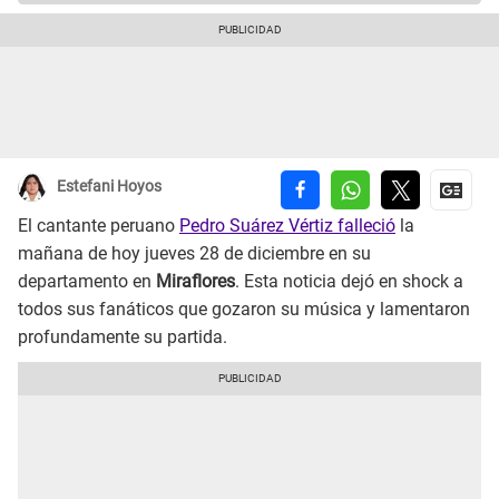
Estefani Hoyos
El cantante peruano
Pedro Suárez Vértiz falleció
la
mañana de hoy jueves 28 de diciembre en su
departamento en
Miraflores
. Esta noticia dejó en shock a
todos sus fanáticos que gozaron su música y lamentaron
profundamente su partida.