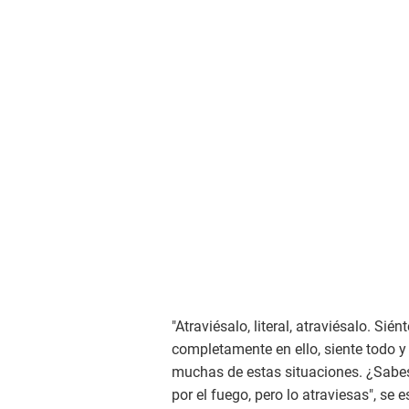
"Atraviésalo, literal, atraviésalo. Sién
completamente en ello, siente todo y 
muchas de estas situaciones. ¿Sabe
por el fuego, pero lo atraviesas", se