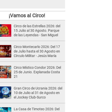
¡Vamos al Circo!
Circo de las Estrellas 2026: del
15 Julio al 30 Agosto. Parque
de las Leyendas - San Miguel
Circo Montecarlo 2026: Del 17
de Julio hasta el 30 Agosto en
Círculo Militar - Jesús María
Circo Místico Condor 2026: Del
25 de Junio. Explanada Costa
21
Gran Circo de Ucrania 2026: del
10 de Julio al 31 de Agosto en
el Jockey Club-Surco
La Casa de Timoteo 2026: Del