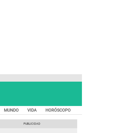
MUNDO
VIDA
HORÓSCOPO