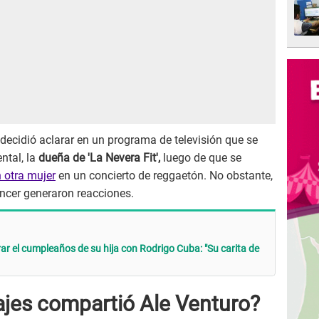
decidió aclarar en un programa de televisión que se
ntal, la
dueña de 'La Nevera Fit',
luego de que se
 otra mujer
en un concierto de reggaetón. No obstante,
encer generaron reacciones.
ar el cumpleaños de su hija con Rodrigo Cuba: "Su carita de
jes compartió Ale Venturo?