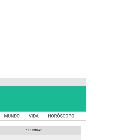
MUNDO
VIDA
HORÓSCOPO