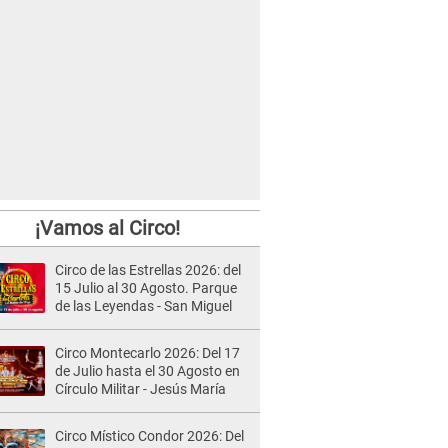
¡Vamos al Circo!
Circo de las Estrellas 2026: del
15 Julio al 30 Agosto. Parque
de las Leyendas - San Miguel
Circo Montecarlo 2026: Del 17
de Julio hasta el 30 Agosto en
Círculo Militar - Jesús María
Circo Místico Condor 2026: Del