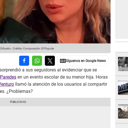
 Difusión
-
Crédito: Composición: El Popular
sorprendió a sus seguidores al evidenciar que se
 Paredes
en un evento escolar de su menor hija. Horas
Venturo
llamó la atención de los usuarios al compartir
les. ¿Problemas?