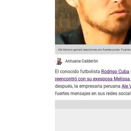
Ale Venturo generó reacciones con fuertes posts.
Fuente:
Antuane Calderón
El conocido futbolista
Rodrigo Cuba
reencontró con su exesposa Melissa
después, la empresaria peruana
Ale 
fuertes mensajes en sus redes socia