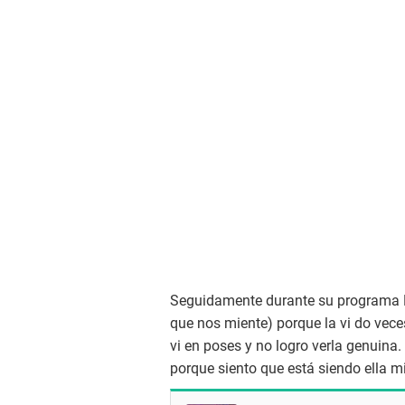
Seguidamente durante su programa
que nos miente) porque la vi do veces 
vi en poses y no logro verla genuin
porque siento que está siendo ella m