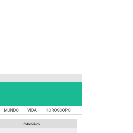
MUNDO
VIDA
HORÓSCOPO