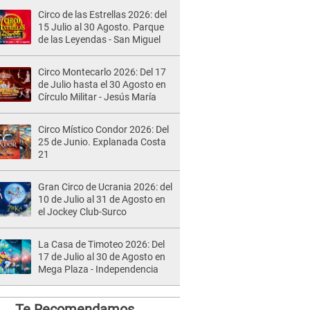
Circo de las Estrellas 2026: del
15 Julio al 30 Agosto. Parque
de las Leyendas - San Miguel
Circo Montecarlo 2026: Del 17
de Julio hasta el 30 Agosto en
Círculo Militar - Jesús María
Circo Místico Condor 2026: Del
25 de Junio. Explanada Costa
21
Gran Circo de Ucrania 2026: del
10 de Julio al 31 de Agosto en
el Jockey Club-Surco
La Casa de Timoteo 2026: Del
17 de Julio al 30 de Agosto en
Mega Plaza - Independencia
Te Recomendamos