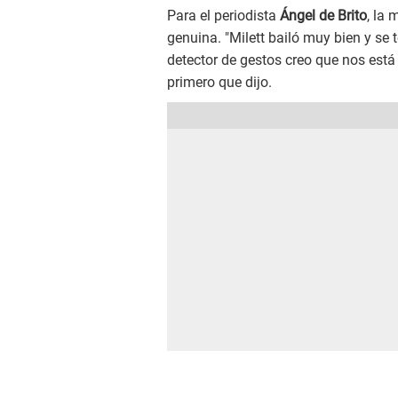
Para el periodista
Ángel de Brito
, la
genuina. "Milett bailó muy bien y se 
detector de gestos creo que nos está
primero que dijo.