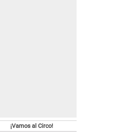
¡Vamos al Circo!