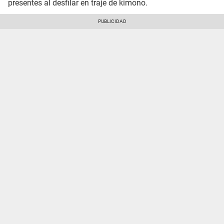
presentes al desfilar en traje de kimono.