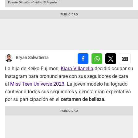
Fuente: Difusión
-
Crédito: El Popular
Bryan Salvatierra
La hija de Keiko Fujimori,
Kiara Villanella
decidió ocupar su
Instagram para pronunciarse con sus seguidores de cara
al
Miss Teen Universe 2023
. La joven modelo ha logrado
cautivar a todos sus seguidores y genera gran expectativa
por su participación en el
certamen de belleza.