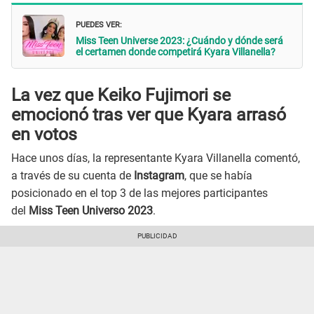
PUEDES VER:
Miss Teen Universe 2023: ¿Cuándo y dónde será
el certamen donde competirá Kyara Villanella?
La vez que Keiko Fujimori se
emocionó tras ver que Kyara arrasó
en votos
Hace unos días, la representante Kyara Villanella comentó,
a través de su cuenta de
Instagram
, que se había
posicionado en el top 3 de las mejores participantes
del
Miss Teen Universo 2023
.