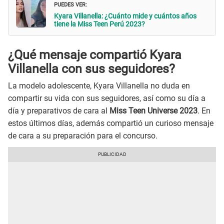
PUEDES VER:
Kyara Villanella: ¿Cuánto mide y cuántos años
tiene la Miss Teen Perú 2023?
¿Qué mensaje compartió Kyara
Villanella con sus seguidores?
La modelo adolescente, Kyara Villanella no duda en
compartir su vida con sus seguidores, así como su día a
día y preparativos de cara al
Miss Teen Universe 2023
. En
estos últimos días, además compartió un curioso mensaje
de cara a su preparación para el concurso.