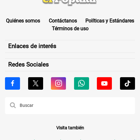
Quiénes somos
Contáctanos
Políticas y Estándares
Términos de uso
Enlaces de interés
Redes Sociales
Visita también