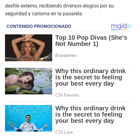
desfile externo, recibiendo diversos elogios por su
seguridad y carisma en la pasarela.