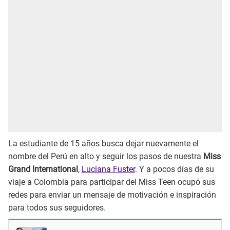
La estudiante de 15 años busca dejar nuevamente el
nombre del Perú en alto y seguir los pasos de nuestra
Miss
Grand International
,
Luciana Fuster
. Y a pocos días de su
viaje a Colombia para participar del Miss Teen ocupó sus
redes para enviar un mensaje de motivación e inspiración
para todos sus seguidores.