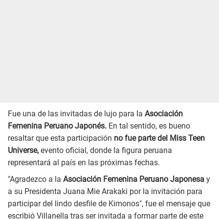
Fue una de las invitadas de lujo para la
Asociación
Femenina Peruano Japonés.
En tal sentido, es bueno
resaltar que esta participación
no fue
parte del Miss Teen
Universe,
evento oficial, donde la figura peruana
representará al país en las próximas fechas.
"Agradezco a la
Asociación Femenina Peruano Japonesa
y
a su Presidenta Juana Mie Arakaki por la invitación para
participar del lindo desfile de Kimonos", fue el mensaje que
escribió Villanella tras ser invitada a formar parte de este