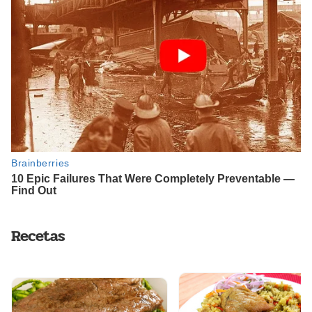
Recetas