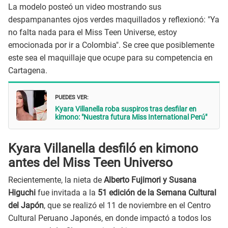
La modelo posteó un video mostrando sus
despampanantes ojos verdes maquillados y reflexionó: "Ya
no falta nada para el Miss Teen Universe, estoy
emocionada por ir a Colombia". Se cree que posiblemente
este sea el maquillaje que ocupe para su competencia en
Cartagena.
PUEDES VER:
Kyara Villanella roba suspiros tras desfilar en
kimono: "Nuestra futura Miss International Perú"
Kyara Villanella desfiló en kimono
antes del Miss Teen Universo
Recientemente, la nieta de
Alberto Fujimori y Susana
Higuchi
fue invitada a la
51 edición de la Semana Cultural
del Japón
, que se realizó el 11 de noviembre en el Centro
Cultural Peruano Japonés, en donde impactó a todos los