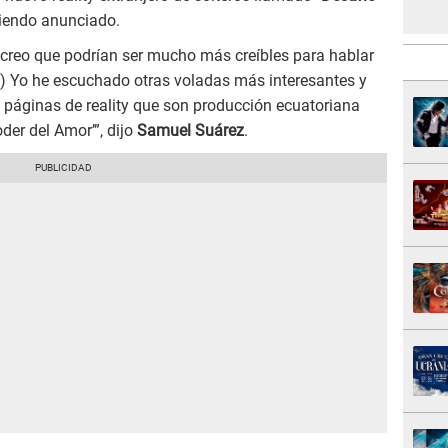
siendo anunciado.
creo que podrían ser mucho más creíbles para hablar
(…) Yo he escuchado otras voladas más interesantes y
páginas de reality que son producción ecuatoriana
er del Amor’”, dijo
Samuel Suárez
.