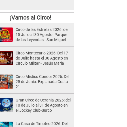
¡Vamos al Circo!
Circo de las Estrellas 2026: del
15 Julio al 30 Agosto. Parque
de las Leyendas - San Miguel
Circo Montecarlo 2026: Del 17
de Julio hasta el 30 Agosto en
Círculo Militar - Jesús María
Circo Místico Condor 2026: Del
25 de Junio. Explanada Costa
21
Gran Circo de Ucrania 2026: del
10 de Julio al 31 de Agosto en
el Jockey Club-Surco
La Casa de Timoteo 2026: Del