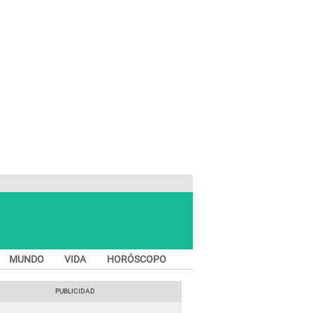
MUNDO
VIDA
HORÓSCOPO