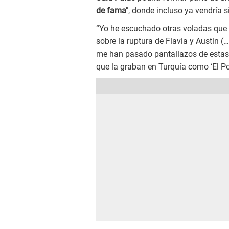
de fama"
, donde incluso ya vendría 
“Yo he escuchado otras voladas que 
sobre la ruptura de Flavia y Austin 
me han pasado pantallazos de estas 
que la graban en Turquía como ‘El Pod