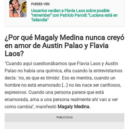
PUEDES VER:
Usuarios vacilan a Flavia Laos sobre posible
"remember" con Patricio Parodi: "Luciana está en
Tailandia"
¿Por qué Magaly Medina nunca creyó
en amor de Austin Palao y Flavia
Laos?
"Cuando aquí cuestionábamos que Flavia Laos y Austin
Palao no había una química, ella cuando la entrevistamos
decía: 'no, es que es tímido'. Eso es mentira, cuando un
hombre no está enamorado [...] no les nace ser cariñosos,
expresivos. Cuando una persona parece que está
enamorada, ama a una persona realmente ahí van a ver
como cambia", manifestó
Magaly Medina.