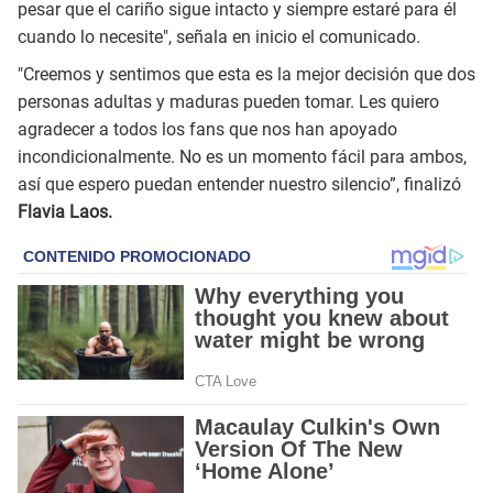
pesar que el cariño sigue intacto y siempre estaré para él
cuando lo necesite", señala en inicio el comunicado.
"Creemos y sentimos que esta es la mejor decisión que dos
personas adultas y maduras pueden tomar. Les quiero
agradecer a todos los fans que nos han apoyado
incondicionalmente. No es un momento fácil para ambos,
así que espero puedan entender nuestro silencio”, finalizó
Flavia Laos.