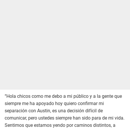
“Hola chicos como me debo a mi público y a la gente que
siempre me ha apoyado hoy quiero confirmar mi
separación con Austin, es una decisión difícil de
comunicar, pero ustedes siempre han sido para de mi vida.
Sentimos que estamos yendo por caminos distintos, a