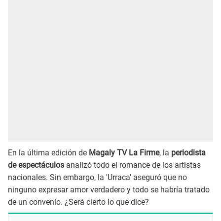
En la última edición de
Magaly TV La Firme
, la
periodista
de espectáculos
analizó todo el romance de los artistas
nacionales. Sin embargo, la 'Urraca' aseguró que no
ninguno expresar amor verdadero y todo se habría tratado
de un convenio. ¿Será cierto lo que dice?