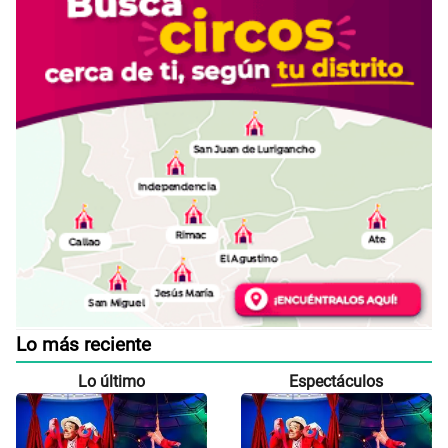
Lo más reciente
Lo último
Espectáculos