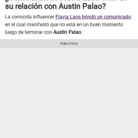
su relación con Austin Palao?
La conocida influencer
Flavia Laos brindó un comunicado
en el cual manifestó que no está en un buen momento
luego de terminar con
Austin Palao
.