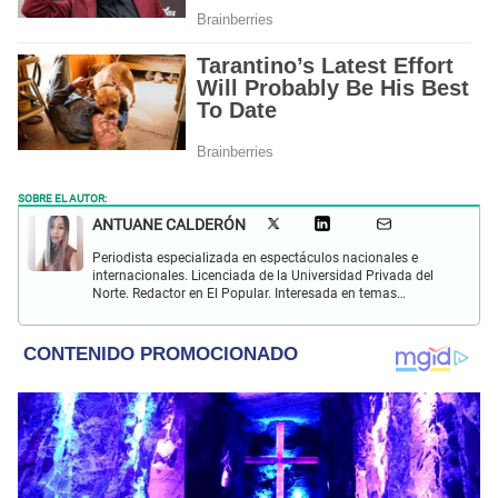
SOBRE EL AUTOR:
ANTUANE CALDERÓN
Periodista especializada en espectáculos nacionales e
internacionales. Licenciada de la Universidad Privada del
Norte. Redactor en El Popular. Interesada en temas
relacionados al entretenimiento, cultura, redes sociales, cine
y televisión.