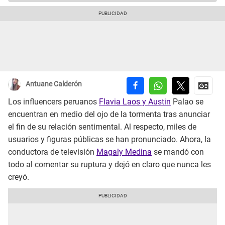
Antuane Calderón
Los influencers peruanos
Flavia Laos y Austin
Palao se
encuentran en medio del ojo de la tormenta tras anunciar
el fin de su relación sentimental. Al respecto, miles de
usuarios y figuras públicas se han pronunciado. Ahora, la
conductora de televisión
Magaly Medina
se mandó con
todo al comentar su ruptura y dejó en claro que nunca les
creyó.