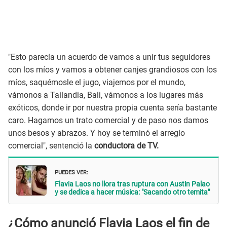
"Esto parecía un acuerdo de vamos a unir tus seguidores
con los míos y vamos a obtener canjes grandiosos con los
míos, saquémosle el jugo, viajemos por el mundo,
vámonos a Tailandia, Bali, vámonos a los lugares más
exóticos, donde ir por nuestra propia cuenta sería bastante
caro. Hagamos un trato comercial y de paso nos damos
unos besos y abrazos. Y hoy se terminó el arreglo
comercial", sentenció la
conductora de TV.
PUEDES VER:
Flavia Laos no llora tras ruptura con Austin Palao
y se dedica a hacer música: "Sacando otro temita"
¿Cómo anunció Flavia Laos el fin de