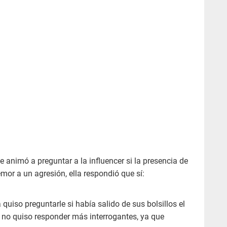
 animó a preguntar a la influencer si la presencia de
mor a un agresión, ella respondió que sí:
uiso preguntarle si había salido de sus bolsillos el
 no quiso responder más interrogantes, ya que