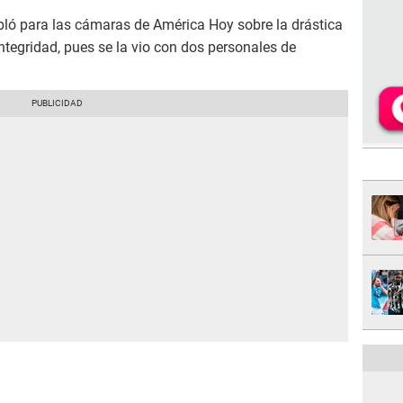
bló para las cámaras de América Hoy sobre la drástica
ntegridad, pues se la vio con dos personales de