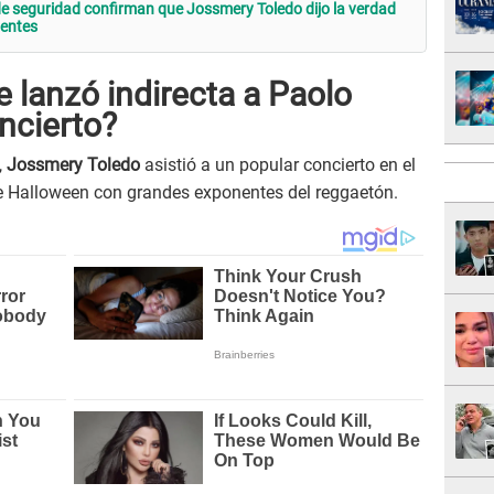
e seguridad confirman que Jossmery Toledo dijo la verdad
uentes
 lanzó indirecta a Paolo
ncierto?
,
Jossmery Toledo
asistió a un popular concierto en el
e Halloween con grandes exponentes del reggaetón.