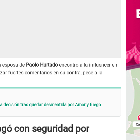
ún esposa de
Paolo Hurtado
encontró a la influencer en
zar fuertes comentarios en su contra, pese a la
a decisión tras quedar desmentida por Amor y fuego
egó con seguridad por