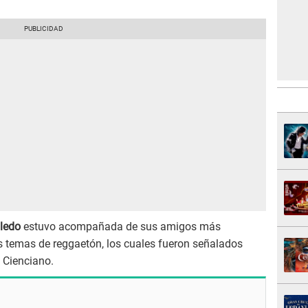
ledo
estuvo acompañada de sus amigos más
 temas de reggaetón, los cuales fueron señalados
 Cienciano.