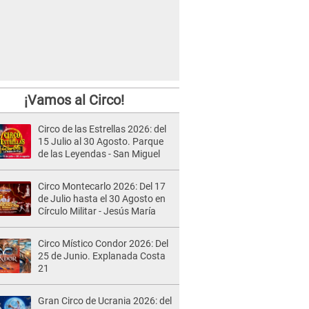
¡Vamos al Circo!
Circo de las Estrellas 2026: del
15 Julio al 30 Agosto. Parque
de las Leyendas - San Miguel
Circo Montecarlo 2026: Del 17
de Julio hasta el 30 Agosto en
Círculo Militar - Jesús María
Circo Místico Condor 2026: Del
25 de Junio. Explanada Costa
21
Gran Circo de Ucrania 2026: del