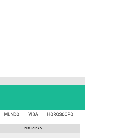
MUNDO
VIDA
HORÓSCOPO