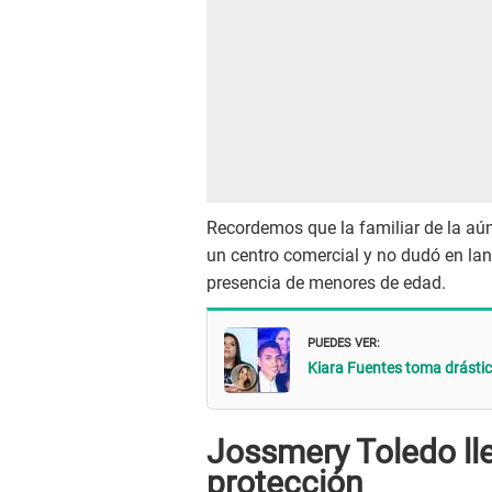
Recordemos que la familiar de la a
un centro comercial y no dudó en lan
presencia de menores de edad.
PUEDES VER:
Kiara Fuentes toma drástic
Jossmery Toledo ll
protección