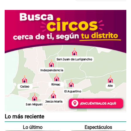
Lo más reciente
Lo último
Espectáculos