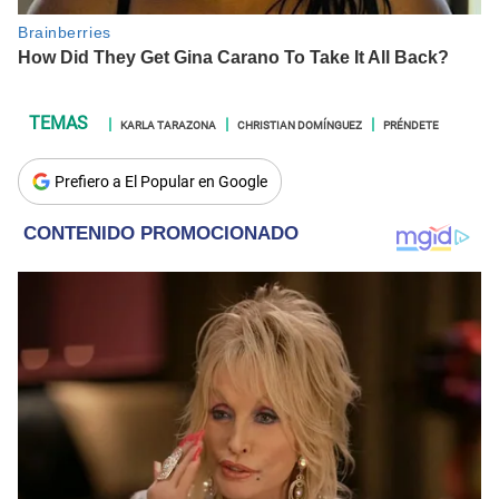
KARLA TARAZONA
CHRISTIAN DOMÍNGUEZ
PRÉNDETE
Prefiero a El Popular en Google