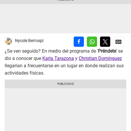
Nycole Berrospi
¿Se ven seguido? En medio del programa de ‘
Préndete
’ se
dio a conocer que
Karla Tarazona
y
Christian Domínguez
llegarían a frecuentarse en un lugar en donde realizan sus
actividades físicas.