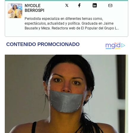
NYCOLE
BERROSPI
Periodista especializa en diferentes temas como,
espectáculos, actualidad y política. Graduada en Jaime
Bausate y Meza. Redactora web de El Popular del Grupo La
Republica. Experiencia en radio, locución, comisiones y
producción de televisión.