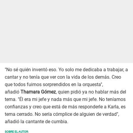
"No sé quién inventó eso. Yo solo me dedicaba a trabajar, a
cantar y no tenía que ver con la vida de los demás. Creo
que todos fuimos sorprendidos en la orquesta",
añadió
Thamara Gómez
, quien pidió ya no hablar más del
tema. "Él era mi jefe y nada más que mi jefe. No teníamos
confianzas y creo que está de más responderle a Karla, es
tema cerrado. No sería cómplice de alguien de verdad",
añadió la cantante de cumbia.
SOBRE EL AUTOR: