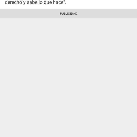
derecho y sabe lo que hace".