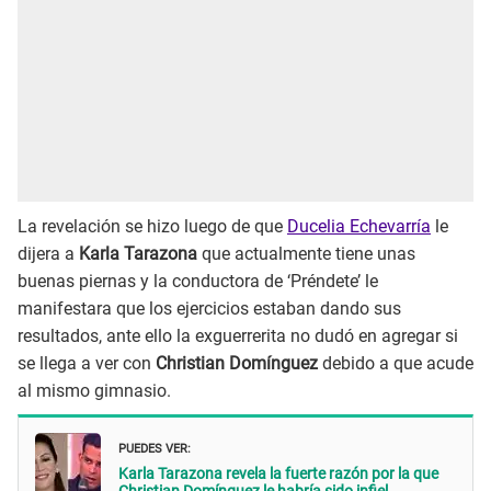
La revelación se hizo luego de que
Ducelia Echevarría
le
dijera a
Karla Tarazona
que actualmente tiene unas
buenas piernas y la conductora de ‘Préndete’ le
manifestara que los ejercicios estaban dando sus
resultados, ante ello la exguerrerita no dudó en agregar si
se llega a ver con
Christian Domínguez
debido a que acude
al mismo gimnasio.
PUEDES VER:
Karla Tarazona revela la fuerte razón por la que