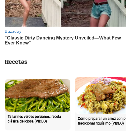
Recetas
Tallarines verdes peruanos: receta
Cómo preparar un arroz con poll
clásica deliciosa (VIDEO)
tradicional riquísimo (VIDEO)