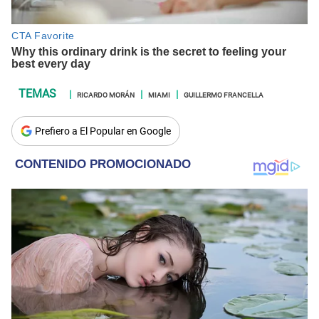
RICARDO MORÁN
MIAMI
GUILLERMO FRANCELLA
Prefiero a El Popular en Google