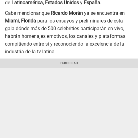
de
Latinoamérica, Estados Unidos
y
España.
Cabe mencionar que
Ricardo Morán
ya se encuentra en
Miami, Florida
para los ensayos y preliminares de esta
gala dónde más de 500 celebrities participarán en vivo,
habrán homenajes emotivos, los canales y plataformas
compitiendo entre sí y reconociendo la excelencia de la
industria de la tv latina.