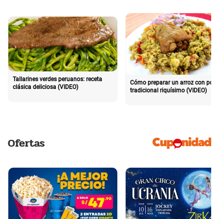
Tallarines verdes peruanos: receta
Cómo preparar un arroz con poll
clásica deliciosa (VIDEO)
tradicional riquísimo (VIDEO)
Ofertas