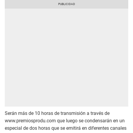
Serán más de 10 horas de transmisión a través de
www.premiosprodu.com que luego se condensarán en un
especial de dos horas que se emitirá en diferentes canales