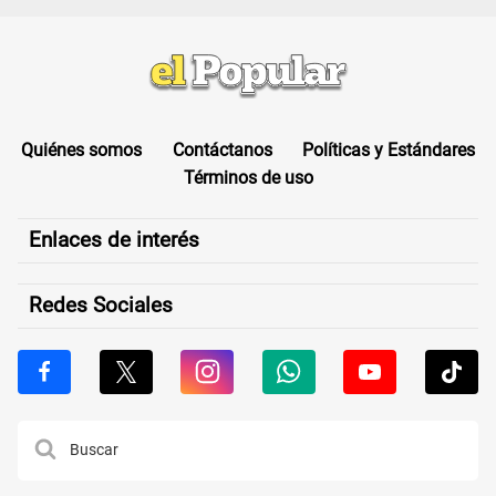
Quiénes somos
Contáctanos
Políticas y Estándares
Términos de uso
Enlaces de interés
Redes Sociales