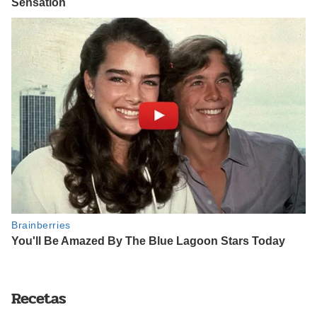
Recetas