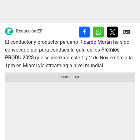
Redacción EP
El conductor y productor peruano
Ricardo Morán
ha sido
convocado por para conducir la gala de los
Premios
PRODU 2023
que se realizará este 1 y 2 de Noviembre a la
1pm en Miami vía streaming a nivel mundial.