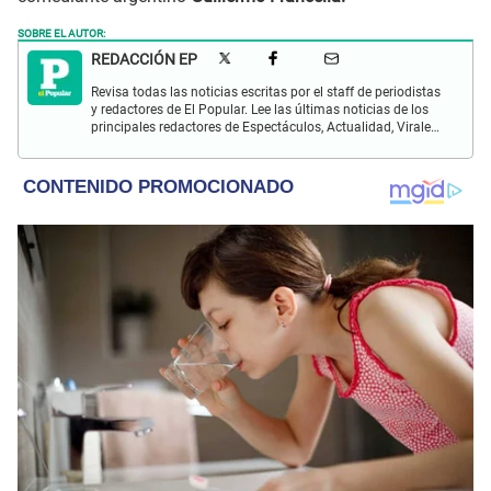
SOBRE EL AUTOR:
REDACCIÓN EP
Revisa todas las noticias escritas por el staff de periodistas
y redactores de El Popular. Lee las últimas noticias de los
principales redactores de Espectáculos, Actualidad, Virales,
Deportes y más.