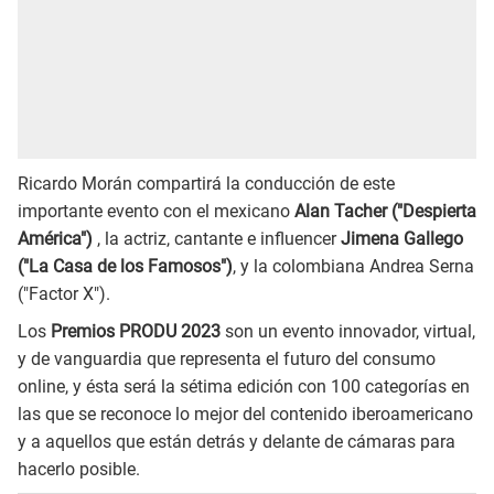
Ricardo Morán compartirá la conducción de este
importante evento con el mexicano
Alan Tacher ("Despierta
América")
, la actriz, cantante e influencer
Jimena Gallego
("La Casa de los Famosos")
, y la colombiana Andrea Serna
("Factor X").
Los
Premios PRODU 2023
son un evento innovador, virtual,
y de vanguardia que representa el futuro del consumo
online, y ésta será la sétima edición con 100 categorías en
las que se reconoce lo mejor del contenido iberoamericano
y a aquellos que están detrás y delante de cámaras para
hacerlo posible.