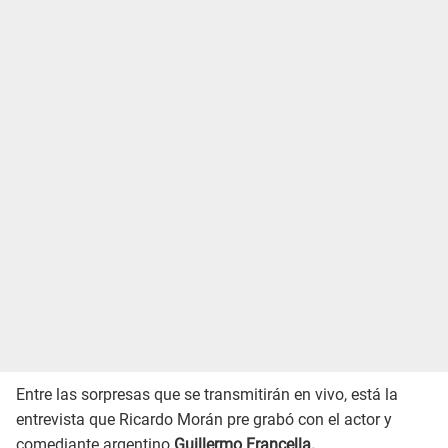
Entre las sorpresas que se transmitirán en vivo, está la
entrevista que Ricardo Morán pre grabó con el actor y
comediante argentino
Guillermo Francella.